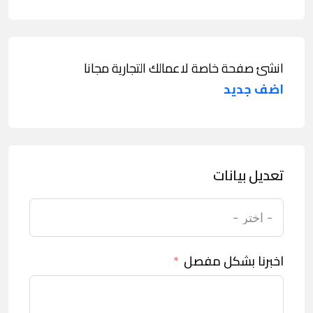
انشئ صفحة خاصة لاعمالك التجارية مجانا
اضف جديد
تعديل بيانات
اخبرنا بشكل مفصل