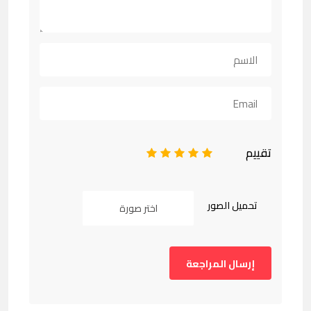
تقييم
1
2
3
4
5
تحميل الصور
اختر صورة