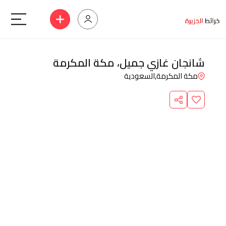
شانجان غازي جميل، مكة المكرمة
مكة المكرمة,
السعودية