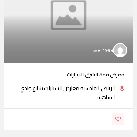
user1999
معرض قمة الشرق للسيارات
الرياض القادسيه معارض السيارات شارع وادي
الساهيه