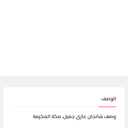
الوصف
وصف شانجان غازي جميل، مكة المكرمة