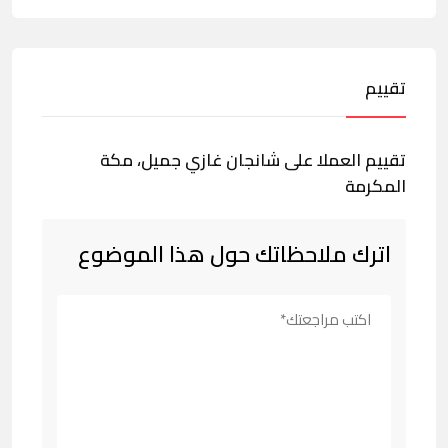
تقييم
تقييم العملا على شانجان غازي جميل، مكة
المكرمة
اترك ملاحظاتك حول هذا الموضوع