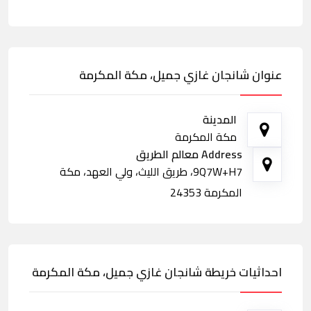
عنوان شانجان غازي جميل، مكة المكرمة
المدينة
مكة المكرمة
Address معالم الطريق
9Q7W+H7، طريق الليث، ولي العهد، مكة
المكرمة 24353
احداثيات خريطة شانجان غازي جميل، مكة المكرمة