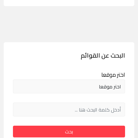
البحث عن القوائم
اختر موقعا
بحث