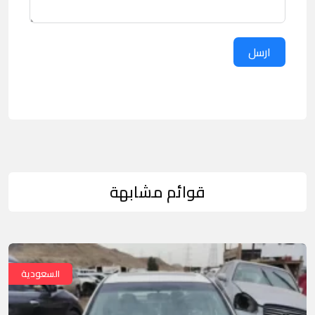
ارسل
قوائم مشابهة
السعودية