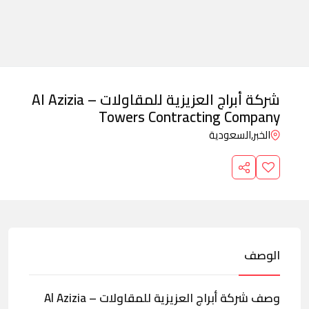
شركة أبراج العزيزية للمقاولات – Al Azizia
Towers Contracting Company
الخبر,
السعودية
الوصف
وصف شركة أبراج العزيزية للمقاولات – Al Azizia