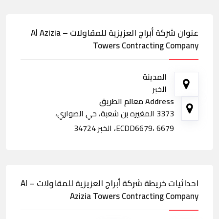
عنوان شركة أبراج العزيزية للمقاولات – Al Azizia
Towers Contracting Company
المدينة
الخبر
Address معالم الطريق
3373 المغيره بن شعبة، حي الصواري،
ECDD6679، 6679، الخبر 34724
احداثيات خريطة شركة أبراج العزيزية للمقاولات – Al
Azizia Towers Contracting Company