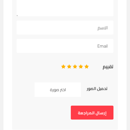
تقييم
1
2
3
4
5
تحميل الصور
اختر صورة