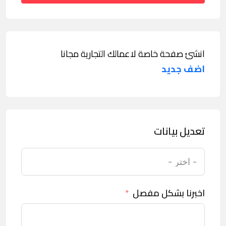
انشئ صفحة خاصة لاعمالك التجارية مجانا
اضف جديد
تعديل بيانات
اخبرنا بشكل مفصل