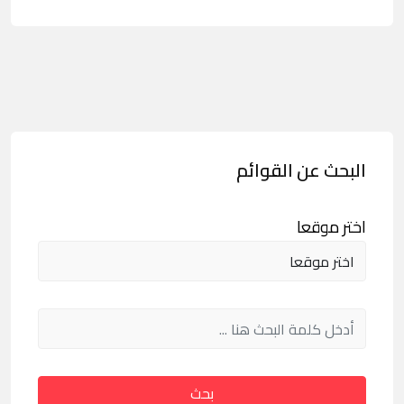
البحث عن القوائم
اختر موقعا
بحث