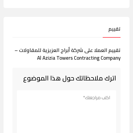
تقييم
تقييم العملا على شركة أبراج العزيزية للمقاولات –
Al Azizia Towers Contracting Company
اترك ملاحظاتك حول هذا الموضوع