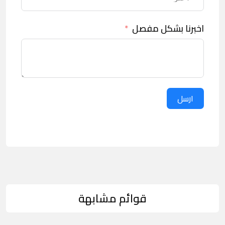
اخبرنا بشكل مفصل
ارسل
قوائم مشابهة