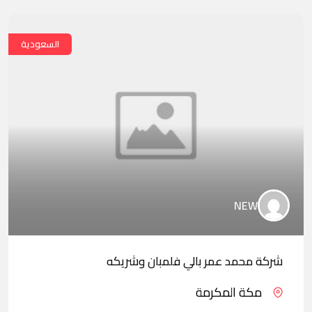
السعودية
NEW
شركة محمد عمر بالي فلمبان وشريكه
مكة المكرمة