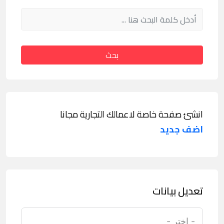
بحث
انشئ صفحة خاصة لاعمالك التجارية مجانا
اضف جديد
تعديل بيانات