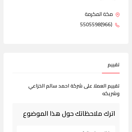
مكة المكرمة
(966)5505598
تقييم
تقييم العملا على شركة احمد سالم الخزاعي
وشريكه
اترك ملاحظاتك حول هذا الموضوع