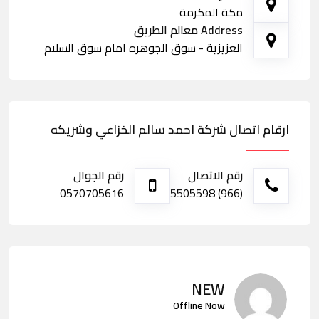
مكة المكرمة
Address معالم الطريق
العزيزية - سوق الجوهره امام سوق السلام
ارقام اتصال شركة احمد سالم الخزاعي وشريكه
رقم الاتصال
رقم الجوال
0570705616
(966) 5505598
NEW
Offline Now