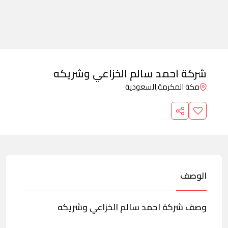
شركة احمد سالم الخزاعي وشريكه
مكة المكرمة,
السعودية
الوصف
وصف شركة احمد سالم الخزاعي وشريكه