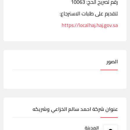
رقم تصريح الحج: 10063
لتقديم على طلبات الاسترجاع:
https://localhaj.haj.gov.sa
الصور
عنوان شركة احمد سالم الخزاعي وشريكه
المدينة