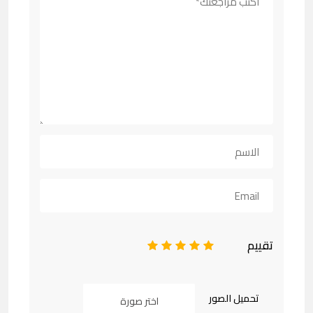
تقييم
1
2
3
4
5
تحميل الصور
اختر صورة