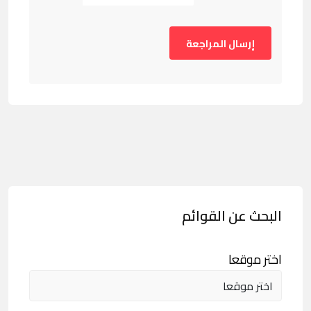
البحث عن القوائم
اختر موقعا