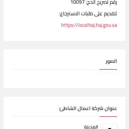
رقم تصريح الحج: 10097
لتقديم على طلبات الاسترجاع:
https://localhaj.haj.gov.sa
الصور
عنوان شركة اعمال الشاطئ
المدينة