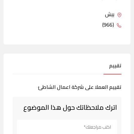
بيش
(966)
تقييم
تقييم العملا على شركة اعمال الشاطئ
اترك ملاحظاتك حول هذا الموضوع