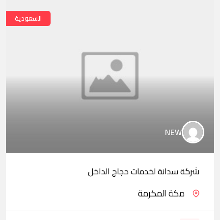
السعودية
NEW
شركة سدانة لخدمات حجاج الداخل
مكة المكرمة