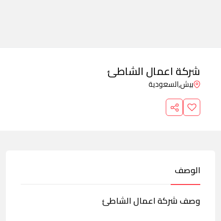
شركة اعمال الشاطئ
بيش,
السعودية
الوصف
وصف شركة اعمال الشاطئ