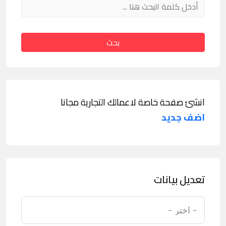
بحث
انشئ صفحة خاصة لاعمالك التجارية مجانا
اضف جديد
تعديل بيانات