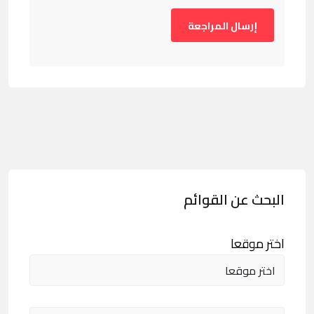
البحث عن القوائم
اختر موقعا