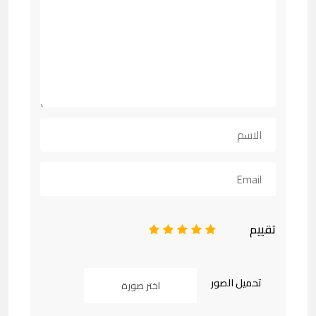
تقييم
1
2
3
4
5
تحميل الصور
اختر صورة