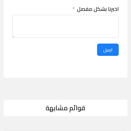
اخبرنا بشكل مفصل
ارسل
قوائم مشابهة