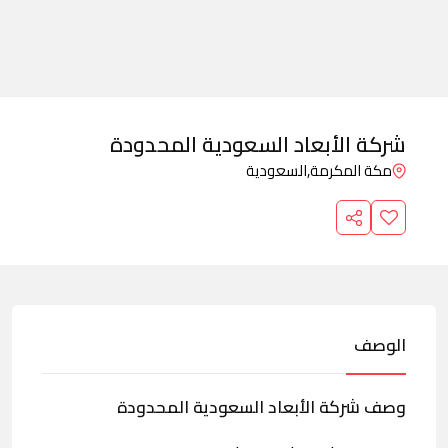
شركة الأبعاد السعودية المحدودة
مكة المكرمة,
السعودية
الوصف
وصف شركة الأبعاد السعودية المحدودة