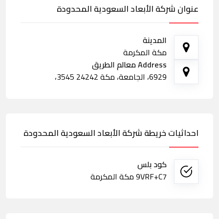
عنوان شركة الأبعاد السعودية المحدودة
المدينة
مكة المكرمة
Address معالم الطريق
6929، الجامعة، مكة 24242 3545،
احداثيات خريطة شركة الأبعاد السعودية المحدودة
كود بلس
9VRF+C7 مكة المكرمة