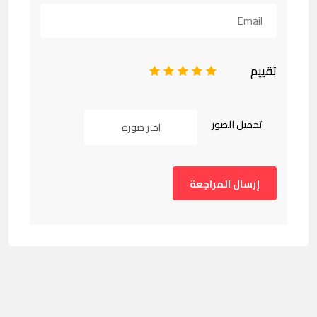
تقييم
1
2
3
4
5
تحميل الصور
اختر صورة