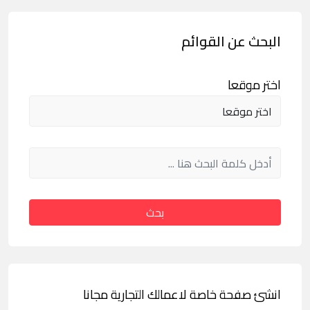
البحث عن القوائم
اختر موقعا
بحث
انشئ صفحة خاصة لاعمالك التجارية مجانا