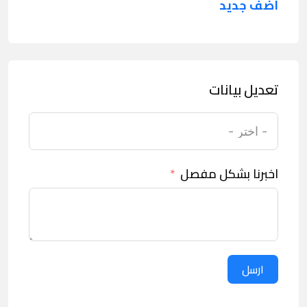
اضف جديد
تعديل بيانات
اخبرنا بشكل مفصل
ارسل