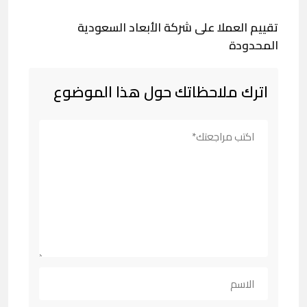
تقييم العملا على شركة الأبعاد السعودية
المحدودة
اترك ملاحظاتك حول هذا الموضوع