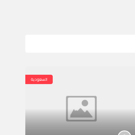
السعودية