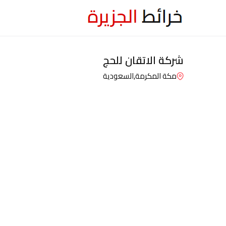
شركة الاتقان للحج
مكة المكرمة,
السعودية