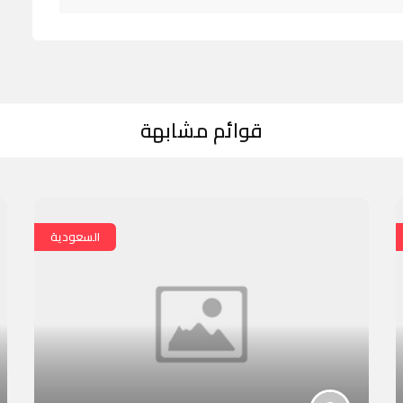
قوائم مشابهة
السعودية