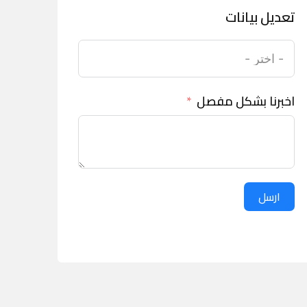
تعديل بيانات
اخبرنا بشكل مفصل
ارسل