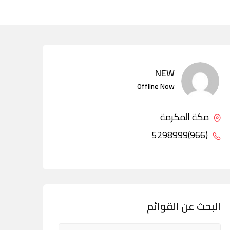
NEW
Offline Now
مكة المكرمة
(966)5298999
البحث عن القوائم