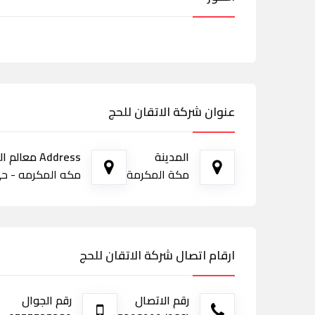
عنوان شركة الاتقان للحج
المدينة
Address معالم الطريق
مكة المكرمة
مكه المكرمه - ح
ارقام اتصال شركة الاتقان للحج
رقم الاتصال
رقم الجوال