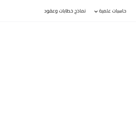
حاسبات علمية
نماذج خطابات وعقود