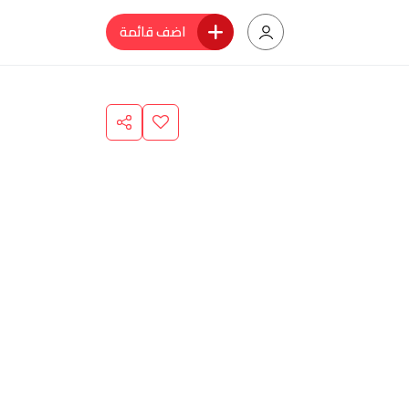
اضف قائمة