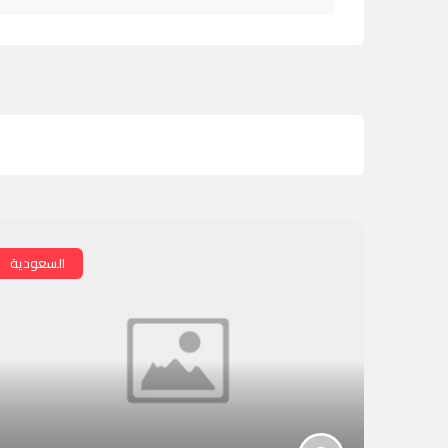
السعودية