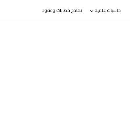
حاسبات علمية
نماذج خطابات وعقود