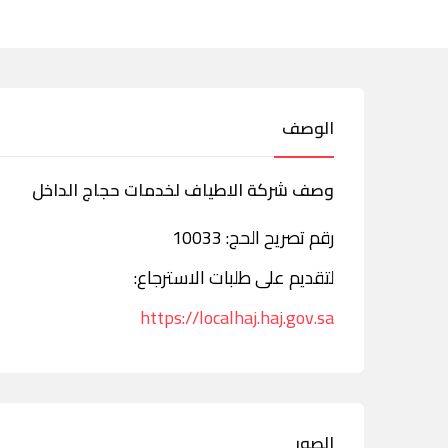
الوصف
وصف شركة الاطياف لخدمات حجاج الداخل
رقم تصريح الحج: 10033
لتقديم على طلبات الاسترجاع:
https://localhaj.haj.gov.sa
الصور