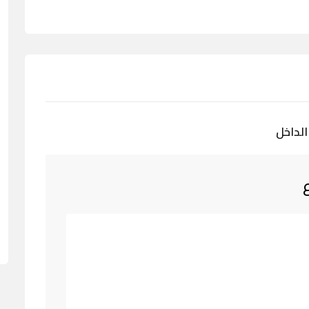
الداخل