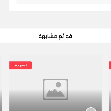
قوائم مشابهة
السعودية