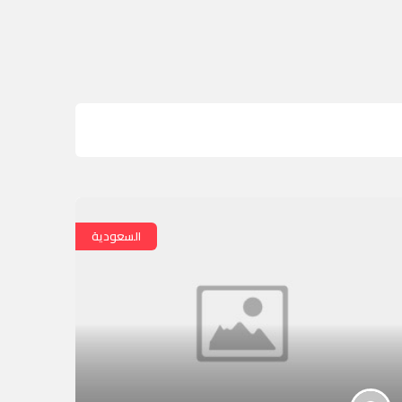
السعودية