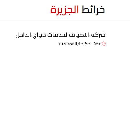
شركة الاطياف لخدمات حجاج الداخل
مكة المكرمة,
السعودية