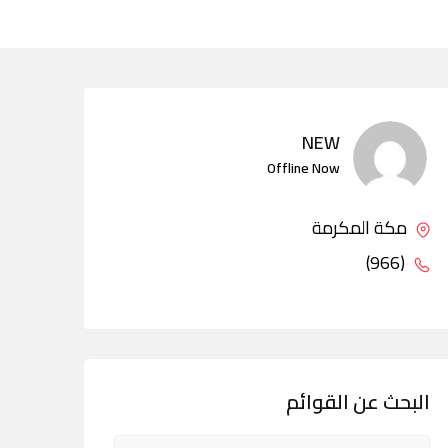
NEW
Offline Now
مكة المكرمة
(966)
البحث عن القوائم