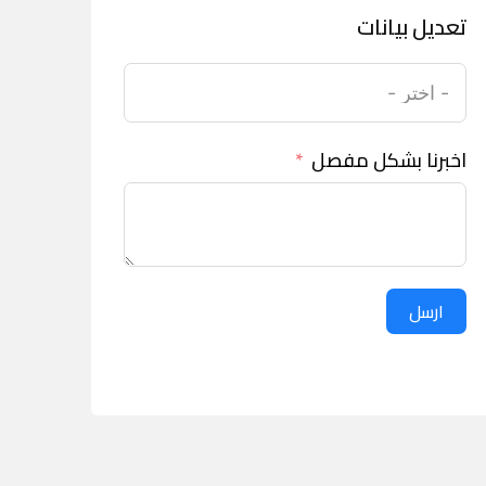
تعديل بيانات
اخبرنا بشكل مفصل
ارسل