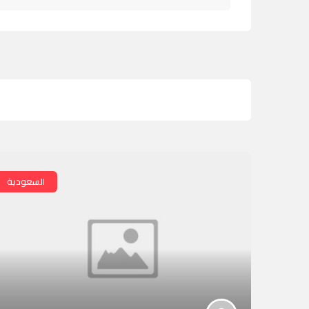
السعودية