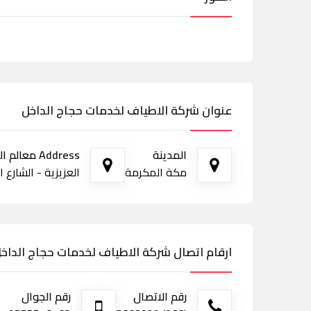
عنوان شركة الاطياف لخدمات حجاج الداخل
المدينة
Address معالم الطريق
مكة المكرمة
العزيزية - الشارع ا
ارقام اتصال شركة الاطياف لخدمات حجاج الداخ
رقم الاتصال
رقم الجوال