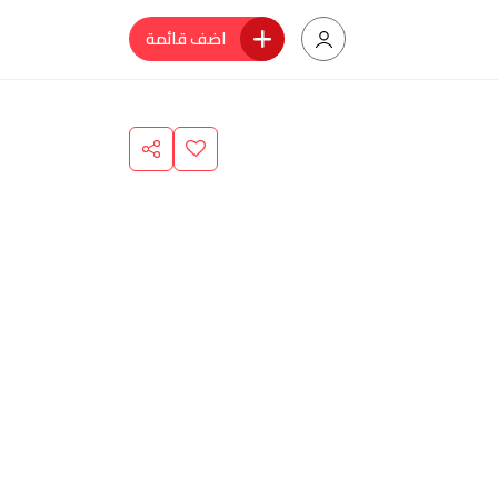
اضف قائمة