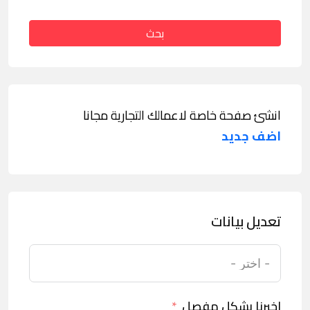
بحث
انشئ صفحة خاصة لاعمالك التجارية مجانا
اضف جديد
تعديل بيانات
اخبرنا بشكل مفصل