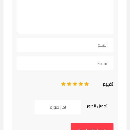
تقييم
1
2
3
4
5
تحميل الصور
اختر صورة