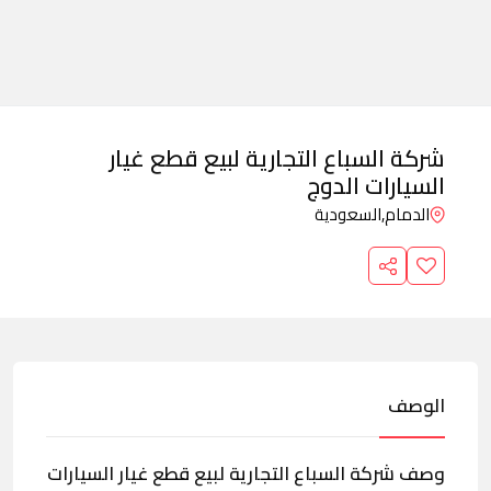
شركة السباع التجارية لبيع قطع غيار
السيارات الدوج
الدمام,
السعودية
الوصف
وصف شركة السباع التجارية لبيع قطع غيار السيارات