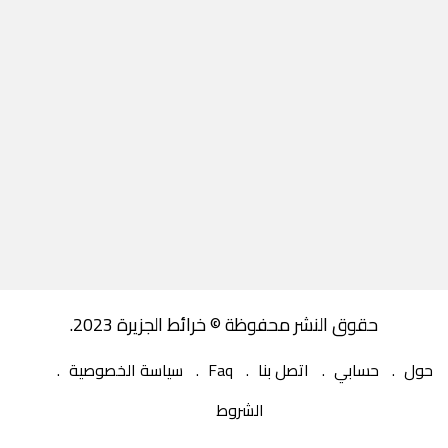
حقوق النشر محفوظة © خرائط الجزيرة 2023.
حول
حسابي
اتصل بنا
Faq
سياسة الخصوصية
الشروط