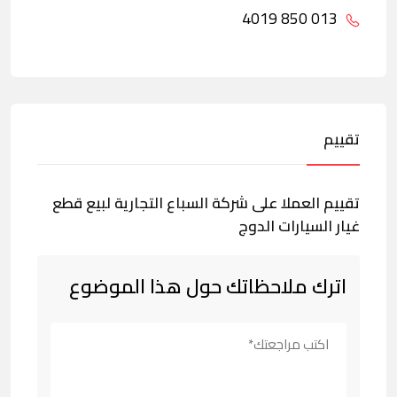
013 850 4019
تقييم
تقييم العملا على شركة السباع التجارية لبيع قطع
غيار السيارات الدوج
اترك ملاحظاتك حول هذا الموضوع