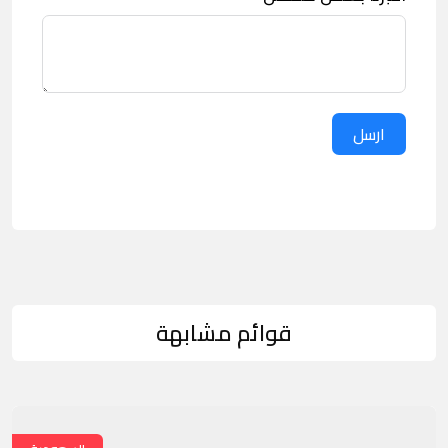
ارسل
قوائم مشابهة