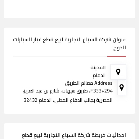
عنوان شركة السباع التجارية لبيع قطع غيار السيارات
الدوج
المدينة
الدمام
Address معالم الطريق
F333+294، طريق سيهات، شارع بن عبد العزيز،
الخضرية بجانب الدفاع المدني، الدمام 32432
احداثيات خريطة شركة السباع التجارية لبيع قطع