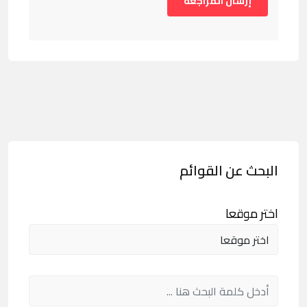
البحث عن القوائم
اختر موقعا