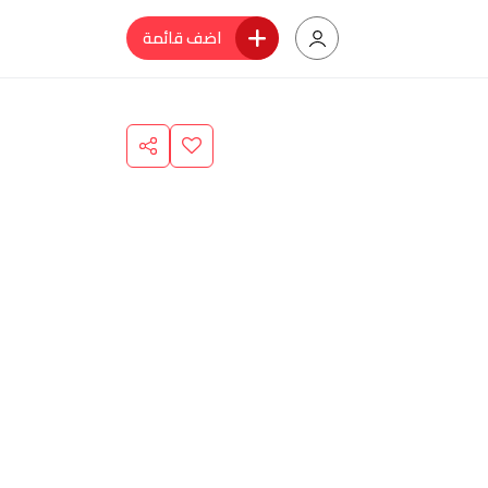
اضف قائمة