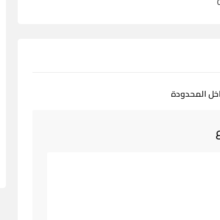
اخل المحدودة