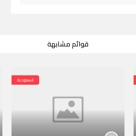
قوائم مشابهة
السعودية