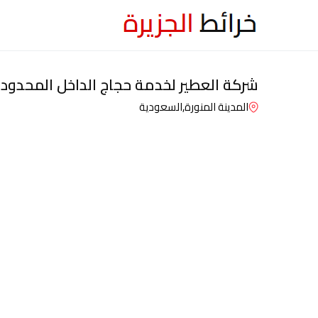
شركة العطير لخدمة حجاج الداخل المحدود
المدينة المنورة,
السعودية