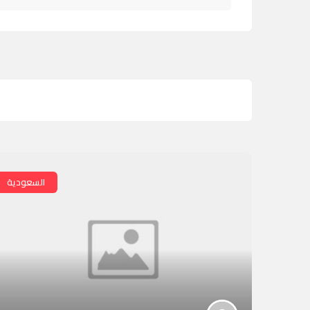
السعودية