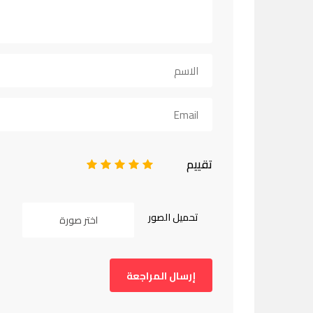
تقييم
1
2
3
4
5
تحميل الصور
اختر صورة