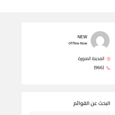
NEW
Offline Now
المدينة المنورة
(966)
البحث عن القوائم