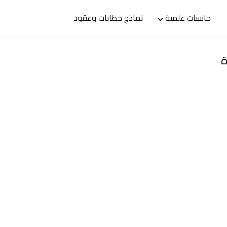
حاسبات علمية
نماذج خطابات وعقود
ة