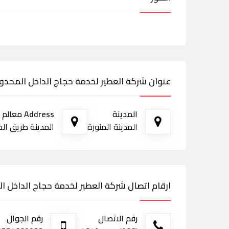
عنوان شركة العطير لخدمة حجاج الداخل المحدو
المدينة
Address معالم الطريق
المدينة المنورة
المدينة طريق الم
ارقام اتصال شركة العطير لخدمة حجاج الداخل ا
رقم الاتصال
رقم الجوال