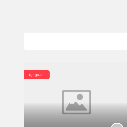
السعودية