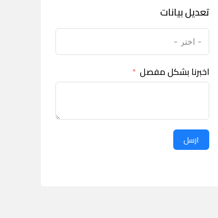
تعديل بيانات
اخبرنا بشكل مفصل
ارسل