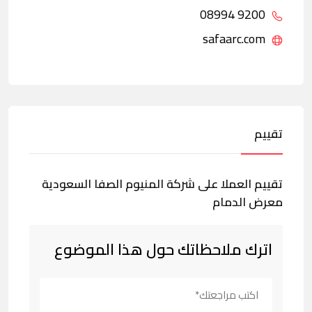
9200 08994
safaarc.com
تقييم
تقييم العملا على شركة المنيوم الصفا السعودية
معرض الدمام
اترك ملاحظاتك حول هذا الموضوع