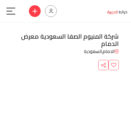
شركة المنيوم الصفا السعودية معرض
الدمام
الدمام,
السعودية