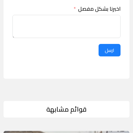
اخبرنا بشكل مفصل
ارسل
قوائم مشابهة