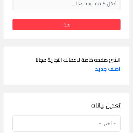
بحث
انشئ صفحة خاصة لاعمالك التجارية مجانا
اضف جديد
تعديل بيانات