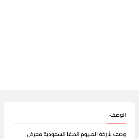
الوصف
وصف شركة المنيوم الصفا السعودية معرض