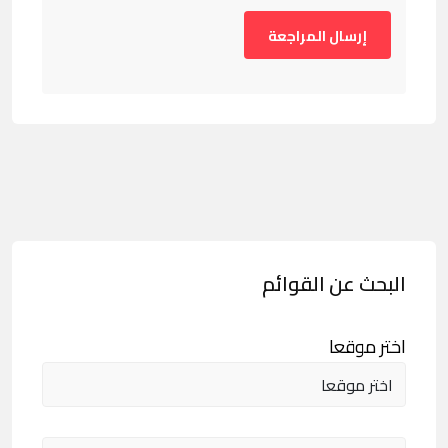
البحث عن القوائم
اختر موقعا