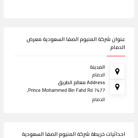
عنوان شركة المنيوم الصفا السعودية معرض
الدمام
المدينة
الدمام
Address معالم الطريق
7477 Prince Mohammed Bin Fahd Rd,
الدمام
احداثيات خريطة شركة المنيوم الصفا السعودية