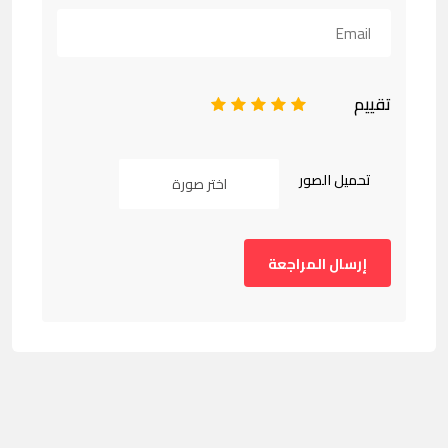
تقييم
1
2
3
4
5
تحميل الصور
اختر صورة