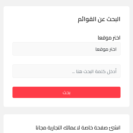
البحث عن القوائم
اختر موقعا
بحث
انشئ صفحة خاصة لاعمالك التجارية مجانا