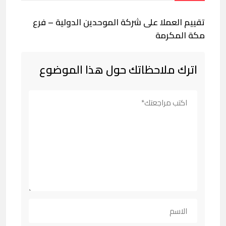
تقييم العملا على شركة الموحدين الدولية – فرع
مكة المكرمة
اترك ملاحظاتك حول هذا الموضوع