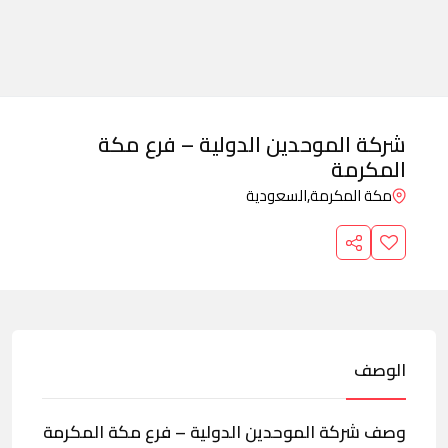
شركة الموحدين الدولية – فرع مكة
المكرمة
مكة المكرمة,
السعودية
الوصف
وصف شركة الموحدين الدولية – فرع مكة المكرمة