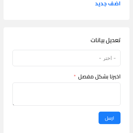
اضف جديد
تعديل بيانات
اخبرنا بشكل مفصل
ارسل