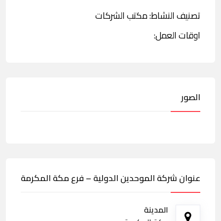
تصنيف النشاط: مكتب الشركات
اوقات العمل:
الصور
عنوان شركة الموحدين الدولية – فرع مكة المكرمة
المدينة