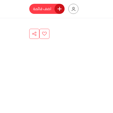
اضف قائمة