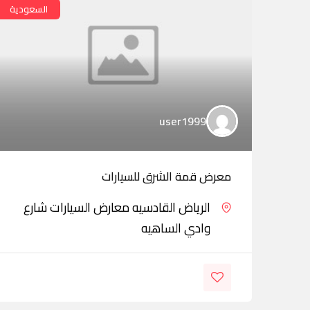
السعودية
user1999
معرض قمة الشرق للسيارات
الرياض القادسيه معارض السيارات شارع
وادي الساهيه