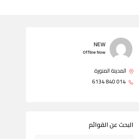
NEW
Offline Now
المدينة المنورة
014 840 6134
البحث عن القوائم