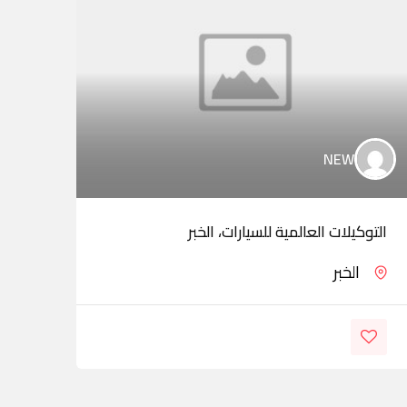
NEW
التوكيلات العالمية للسيارات، الخبر
لكزس
الخبر