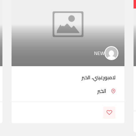
NEW
لامبورغيني، الخبر
الخبر