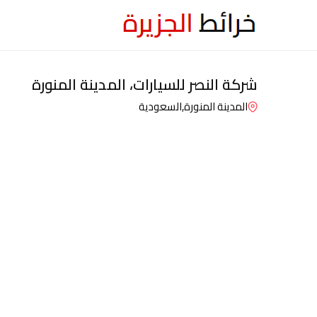
شركة النصر للسيارات، المدينة المنورة
المدينة المنورة,
السعودية