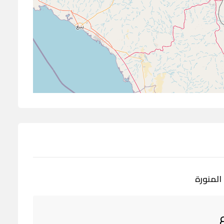
المنورة