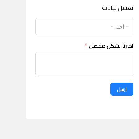
تعديل بيانات
اخبرنا بشكل مفصل
ارسل