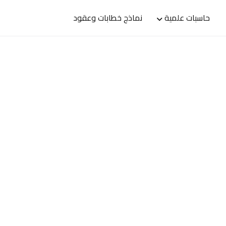
حاسبات علمية
نماذج خطابات وعقود