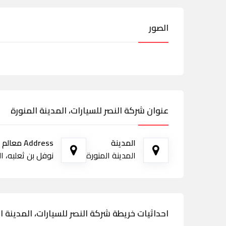
الصور
عنوان شركة النصر للسيارات، المدينة المنورة
المدينة
Address معالم الطريق
المدينة المنورة
نوفل بن ثعلبه، العز
احداثيات خريطة شركة النصر للسيارات، المدينة ا