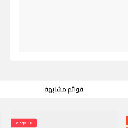
قوائم مشابهة
السعودية