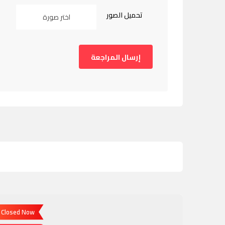
تحميل الصور
اختر صورة
Closed Now