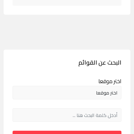
البحث عن القوائم
اختر موقعا