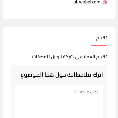
al-wabel.com
تقييم
تقييم العملا على شركة الوابل للمضخات
اترك ملاحظاتك حول هذا الموضوع