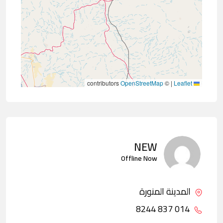
contributors
OpenStreetMap
©
|
Leaflet
NEW
Offline Now
المدينة المنورة
014 837 8244