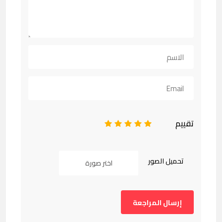
تقييم
1
2
3
4
5
تحميل الصور
اختر صورة