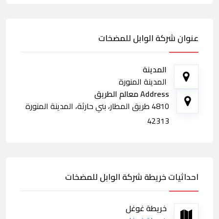
عنوان شركة الوابل للمضخات
المدينة
المدينة المنورة
Address معالم الطريق
4810 طريق المطار، بني حارثة، المدينة المنورة
42313
احداثيات خريطة شركة الوابل للمضخات
خريطة غوغل