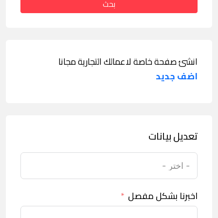
بحث
انشئ صفحة خاصة لاعمالك التجارية مجانا
اضف جديد
تعديل بيانات
اخبرنا بشكل مفصل