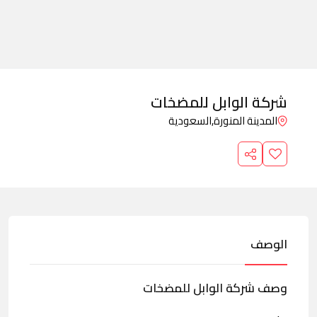
شركة الوابل للمضخات
المدينة المنورة,
السعودية
الوصف
وصف شركة الوابل للمضخات