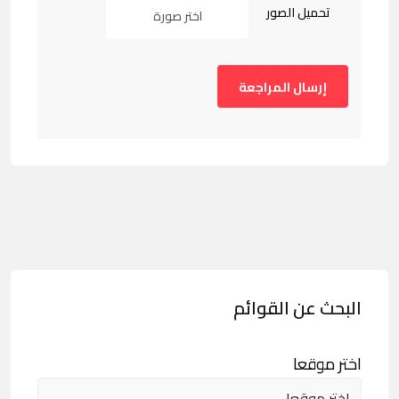
تحميل الصور
اختر صورة
البحث عن القوائم
اختر موقعا