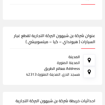
عنوان شركة بن شيهون البركة التجارية لقطع غيار
السيارات ( هيونداي – كيا – ميتسوبيشي )
المدينة
المدينة المنورة
Address معالم الطريق
مسجد الدرع، المدينة المنورة 42313
احداثيات خريطة شركة بن شيهون البركة التجارية