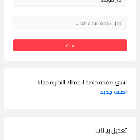
بحث
انشئ صفحة خاصة لاعمالك التجارية مجانا
اضف جديد
تعديل بيانات