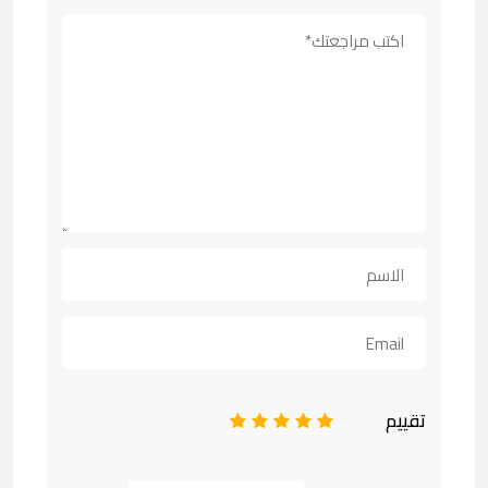
تقييم
1
2
3
4
5