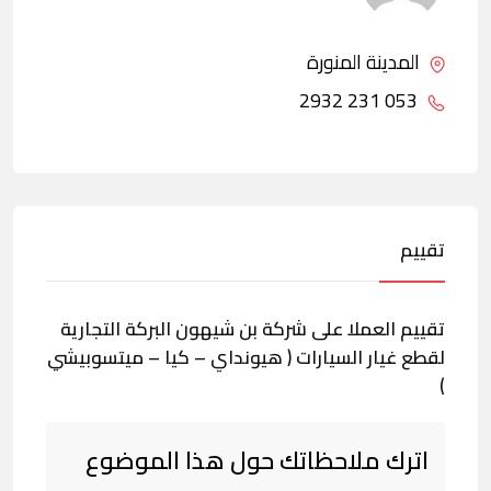
المدينة المنورة
053 231 2932
تقييم
تقييم العملا على شركة بن شيهون البركة التجارية
لقطع غيار السيارات ( هيونداي – كيا – ميتسوبيشي
)
اترك ملاحظاتك حول هذا الموضوع