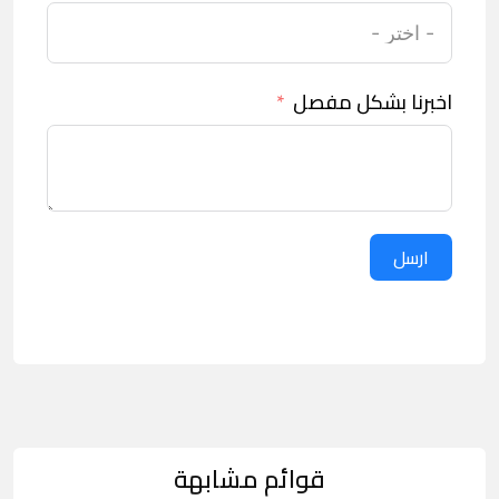
اخبرنا بشكل مفصل
ارسل
قوائم مشابهة