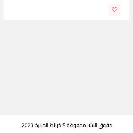
حقوق النشر محفوظة © خرائط الجزيرة 2023.