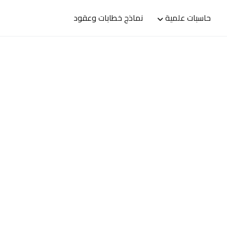
حاسبات علمية
نماذج خطابات وعقود