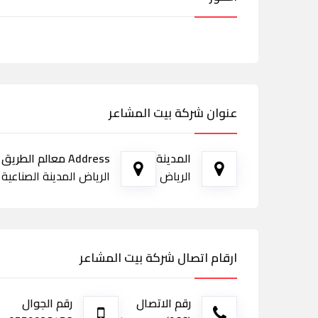
عنوان شركة بيت المشاعر
المدينة
Address معالم الطريق
الرياض
الرياض المدينة الصناعية الث
ارقام اتصال شركة بيت المشاعر
رقم الاتصال
رقم الجوال