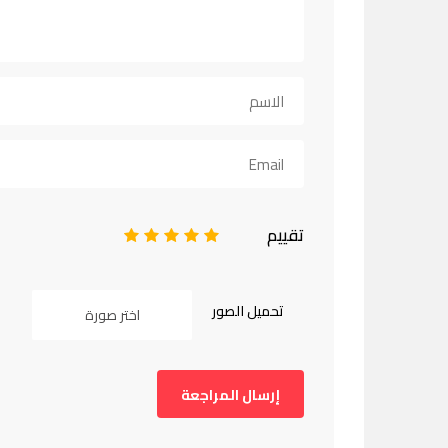
تقييم
1
2
3
4
5
تحميل الصور
اختر صورة