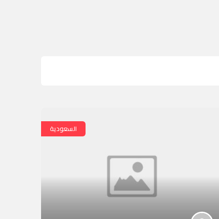
السعودية