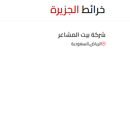
شركة بيت المشاعر
الرياض,
السعودية