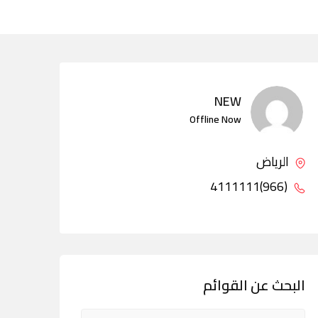
NEW
Offline Now
الرياض
(966)4111111
البحث عن القوائم