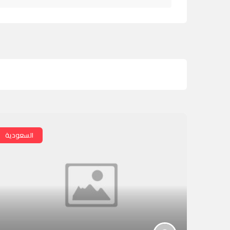
السعودية