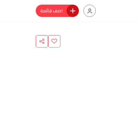
اضف قائمة