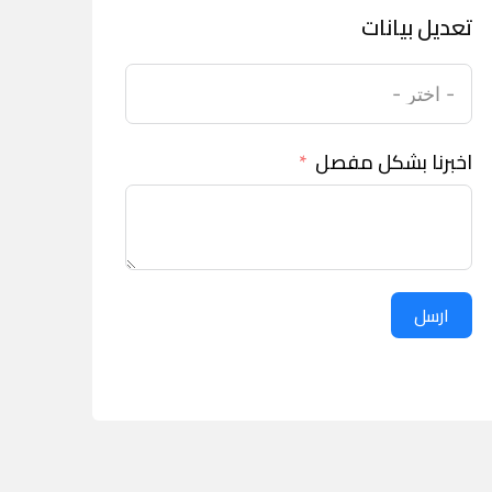
تعديل بيانات
اخبرنا بشكل مفصل
ارسل