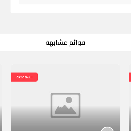
قوائم مشابهة
السعودية