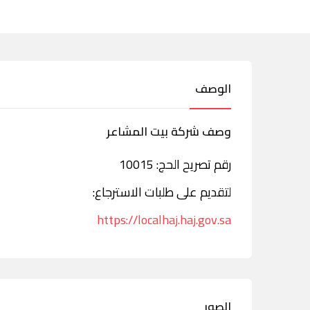
الوصف
وصف شركة بيت المشاعر
رقم تصريح الحج: 10015
لتقديم على طلبات الاسترجاع:
https://localhaj.haj.gov.sa
الصور