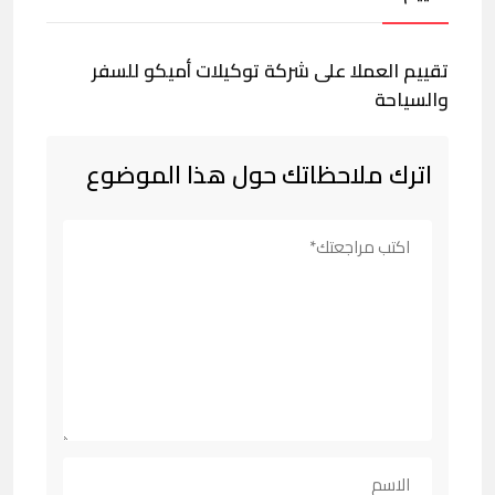
تقييم العملا على شركة توكيلات أميكو للسفر
والسياحة
اترك ملاحظاتك حول هذا الموضوع