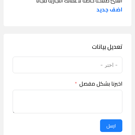
انشئ صفحة خاصة لاعمالك التجارية مجانا
اضف جديد
تعديل بيانات
اخبرنا بشكل مفصل
ارسل