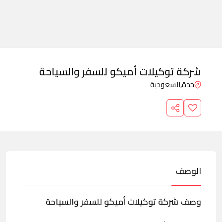
شركة توكيلات أميكو للسفر والسياحة
جدة,
السعودية
الوصف
وصف شركة توكيلات أميكو للسفر والسياحة