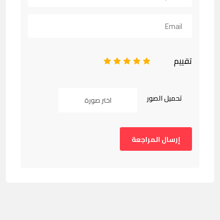
تقييم
1
2
3
4
5
تحميل الصور
اختر صورة