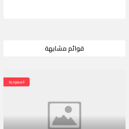
قوائم مشابهة
السعودية