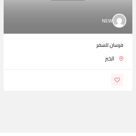
NEW
فرسان للسفر
الخبر