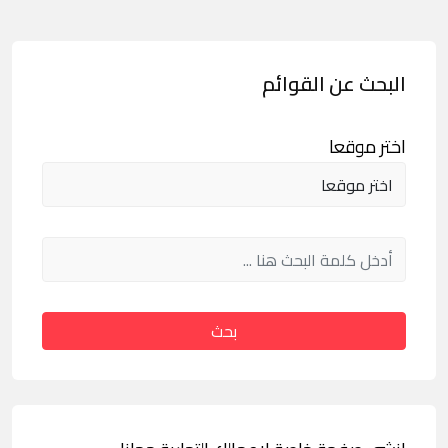
البحث عن القوائم
اختر موقعا
بحث