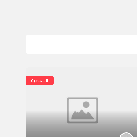
السعودية