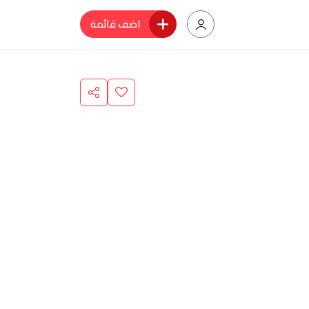
اضف قائمة