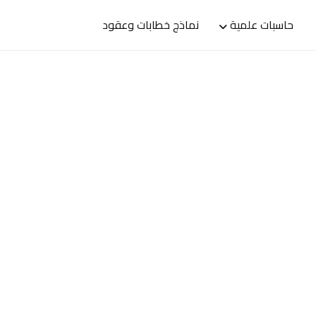
حاسبات علمية
نماذج خطابات وعقود