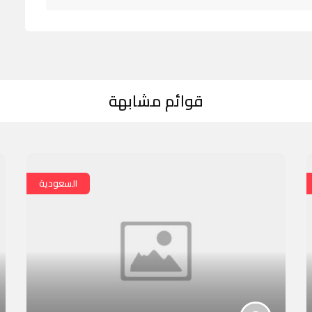
قوائم مشابهة
السعودية