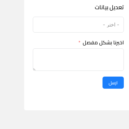
تعديل بيانات
اخبرنا بشكل مفصل
ارسل