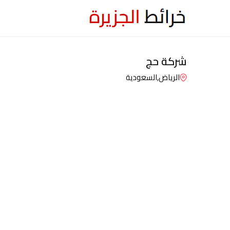
شركة حج
الرياض,
السعودية