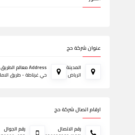
عنوان شركة حج
المدينة
Address معالم الطريق
الرياض
حي غرناطة - طريق الام
ارقام اتصال شركة حج
رقم الاتصال
رقم الجوال