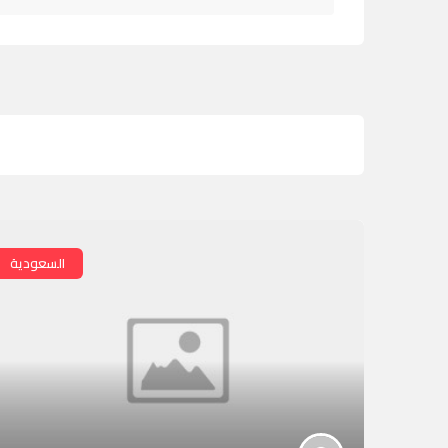
السعودية