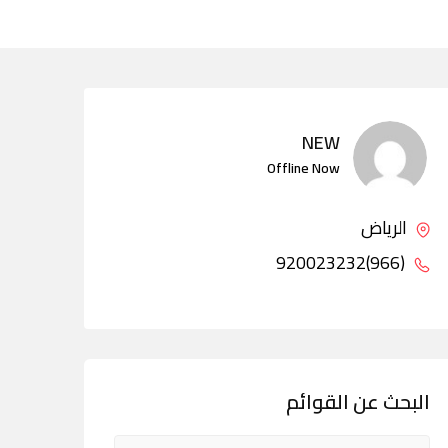
NEW
Offline Now
الرياض
(966)920023232
البحث عن القوائم