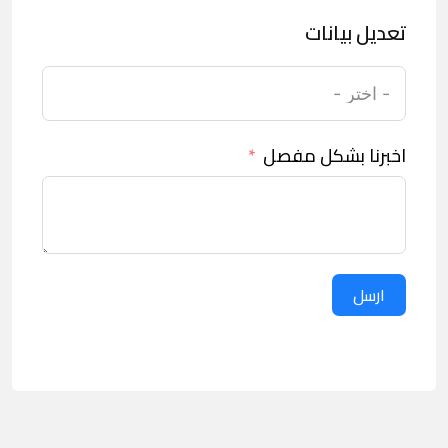
تعديل بيانات
اخبرنا بشكل مفصل
ارسل