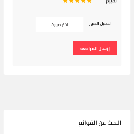
تقييم
1
2
3
4
5
تحميل الصور
اختر صورة
البحث عن القوائم