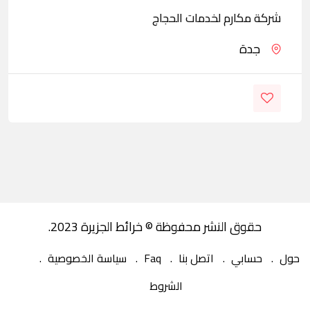
شركة مكارم لخدمات الحجاج
جدة
حقوق النشر محفوظة © خرائط الجزيرة 2023.
حول
حسابي
اتصل بنا
Faq
سياسة الخصوصية
الشروط