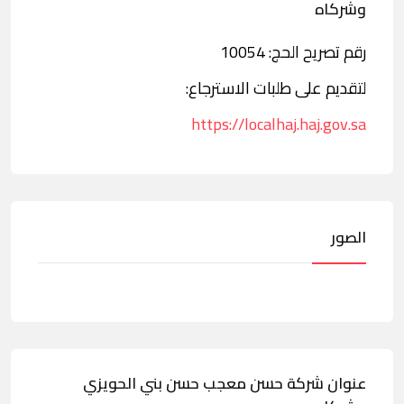
وشركاه
رقم تصريح الحج: 10054
لتقديم على طلبات الاسترجاع:
https://localhaj.haj.gov.sa
الصور
عنوان شركة حسن معجب حسن بني الحويزي