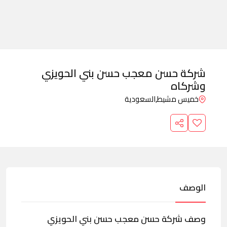
شركة حسن معجب حسن بني الحويزي
وشركاه
خميس مشيط,
السعودية
الوصف
وصف شركة حسن معجب حسن بني الحويزي