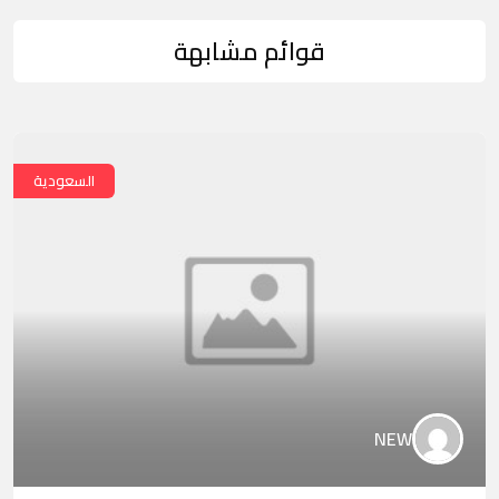
قوائم مشابهة
السعودية
NEW