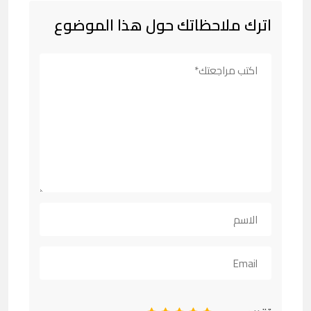
اترك ملاحظاتك حول هذا الموضوع