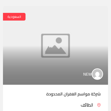
السعودية
NEW
شركة مواسم الغفران المحدودة
الطائف