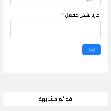
اخبرنا بشكل مفصل
ارسل
قوائم مشابهة