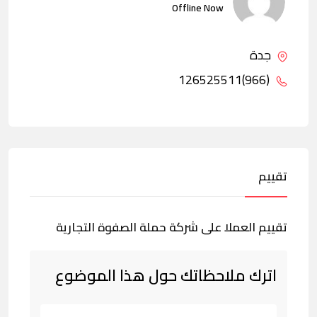
Offline Now
جدة
(966)126525511
تقييم
تقييم العملا على شركة حملة الصفوة التجارية
اترك ملاحظاتك حول هذا الموضوع