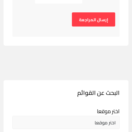
البحث عن القوائم
اختر موقعا