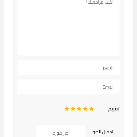
تقييم
1
2
3
4
5
تحميل الصور
اختر صورة