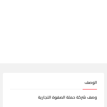
الوصف
وصف شركة حملة الصفوة التجارية