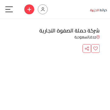
شركة حملة الصفوة التجارية
جدة,
السعودية