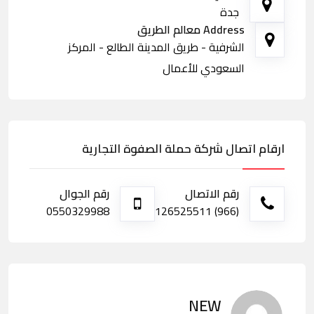
جدة
Address معالم الطريق
الشرفية - طريق المدينة الطالع - المركز
السعودي للأعمال
ارقام اتصال شركة حملة الصفوة التجارية
رقم الاتصال
رقم الجوال
0550329988
(966) 126525511
NEW