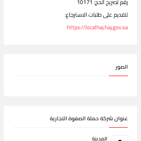
رقم تصريح الحج: 10171
لتقديم على طلبات الاسترجاع:
https://localhaj.haj.gov.sa
الصور
عنوان شركة حملة الصفوة التجارية
المدينة