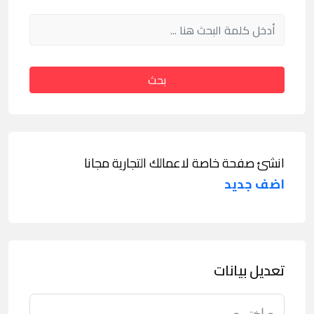
بحث
انشئ صفحة خاصة لاعمالك التجارية مجانا
اضف جديد
تعديل بيانات