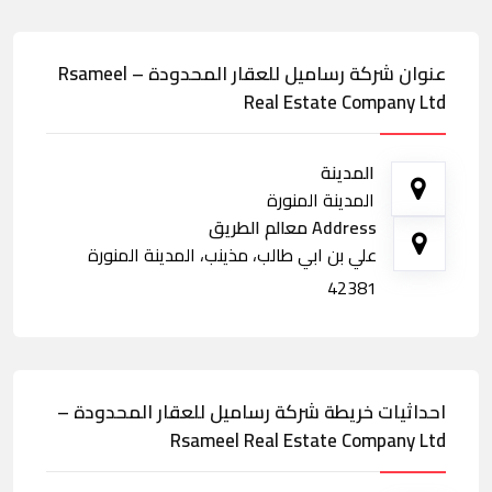
عنوان شركة رساميل للعقار المحدودة – Rsameel
Real Estate Company Ltd
المدينة
المدينة المنورة
Address معالم الطريق
علي بن ابي طالب، مذينب، المدينة المنورة
42381
احداثيات خريطة شركة رساميل للعقار المحدودة –
Rsameel Real Estate Company Ltd