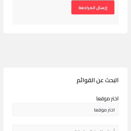
البحث عن القوائم
اختر موقعا