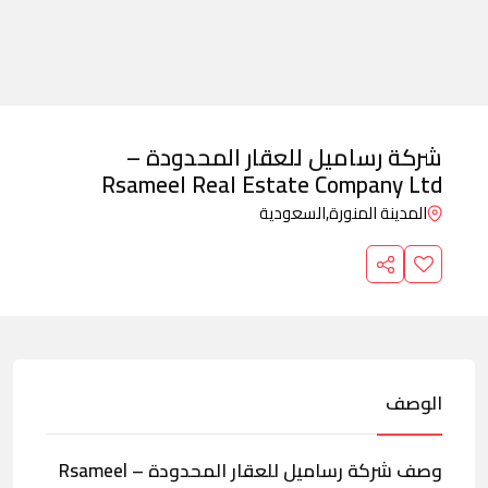
شركة رساميل للعقار المحدودة –
Rsameel Real Estate Company Ltd
المدينة المنورة,
السعودية
الوصف
وصف شركة رساميل للعقار المحدودة – Rsameel