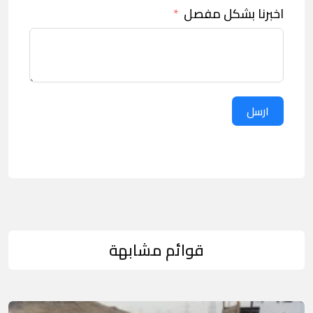
اخبرنا بشكل مفصل
ارسل
قوائم مشابهة