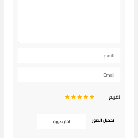
تقييم
1
2
3
4
5
تحميل الصور
اختر صورة