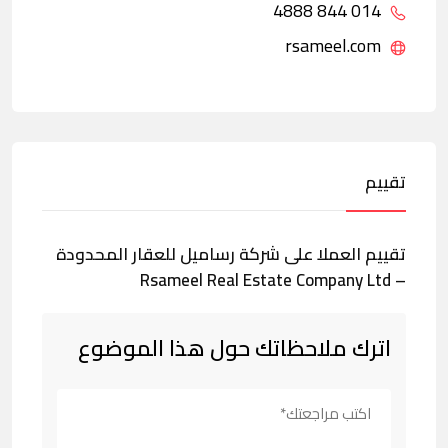
014 844 4888
rsameel.com
تقييم
تقييم العملا على شركة رساميل للعقار المحدودة
– Rsameel Real Estate Company Ltd
اترك ملاحظاتك حول هذا الموضوع