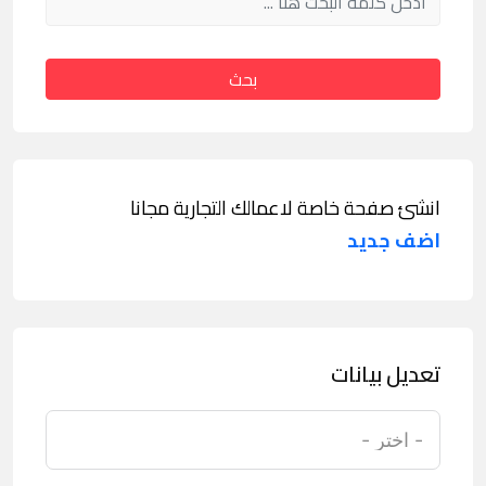
بحث
انشئ صفحة خاصة لاعمالك التجارية مجانا
اضف جديد
تعديل بيانات