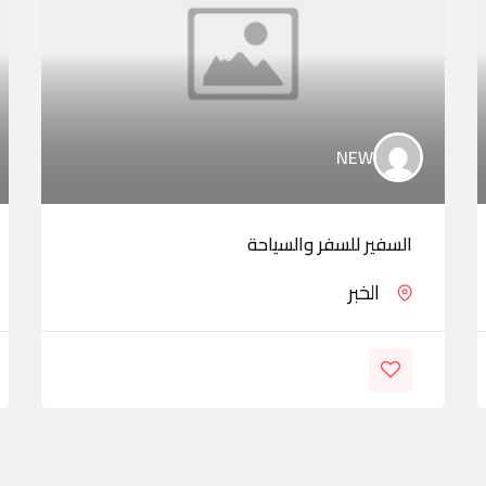
NEW
السفير للسفر والسياحة
الخبر