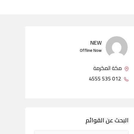
NEW
Offline Now
مكة المكرمة
012 535 4555
البحث عن القوائم