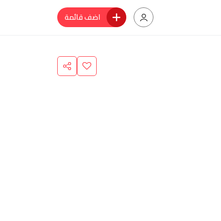
اضف قائمة