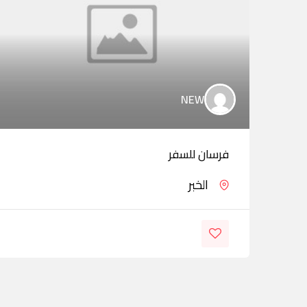
NEW
فرسان للسفر
الخبر