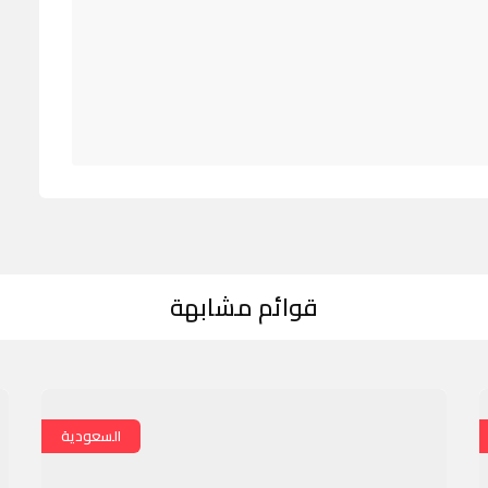
قوائم مشابهة
السعودية