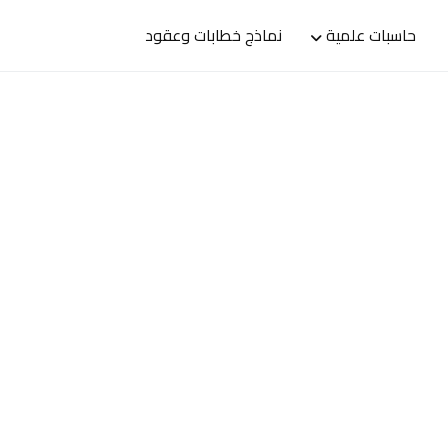
حاسبات علمية
نماذج خطابات وعقود