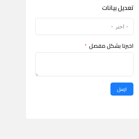
تعديل بيانات
اخبرنا بشكل مفصل
ارسل