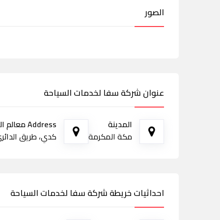
الصور
عنوان شركة سفا لخدمات السياحة
المدينة
Address معالم الطريق
مكة المكرمة
كدي، طريق الدائري ا
احداثيات خريطة شركة سفا لخدمات السياحة