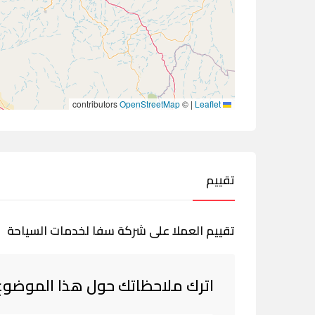
contributors
OpenStreetMap
©
|
Leaflet
تقييم
تقييم العملا على شركة سفا لخدمات السياحة
اترك ملاحظاتك حول هذا الموضوع