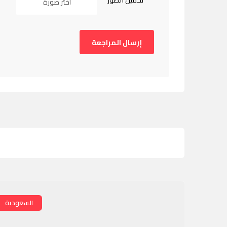
تحميل الصور
اختر صورة
السعودية