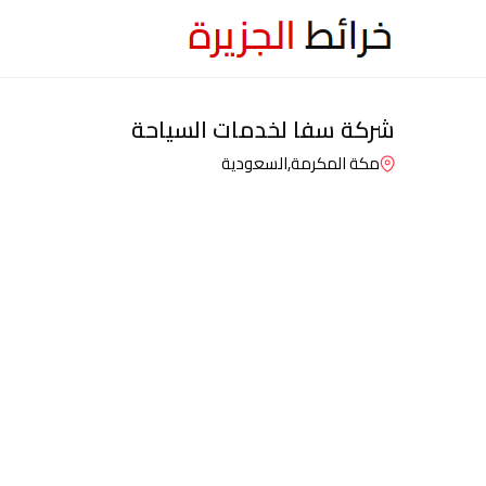
شركة سفا لخدمات السياحة
مكة المكرمة,
السعودية