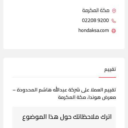
مكة المكرمة
9200 02208
hondaksa.com
تقييم
تقييم العملا على شركة عبدالله هاشم المحدودة –
معرض هوندا، مكة المكرمة
اترك ملاحظاتك حول هذا الموضوع