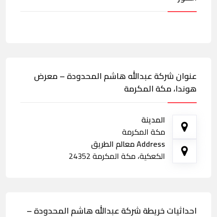
عنوان شركة عبدالله هاشم المحدودة – معرض
هوندا، مكة المكرمة
المدينة
مكة المكرمة
Address معالم الطريق
الكعكية، مكة المكرمة 24352
احداثيات خريطة شركة عبدالله هاشم المحدودة –