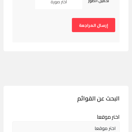
تحميل الصور
اختر صورة
البحث عن القوائم
اختر موقعا