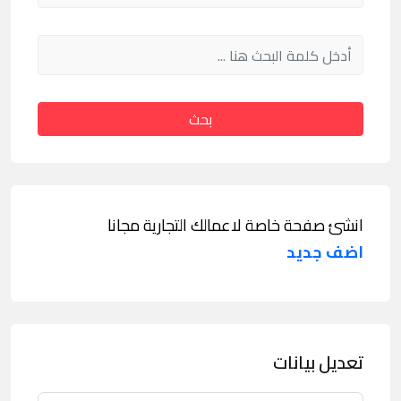
بحث
انشئ صفحة خاصة لاعمالك التجارية مجانا
اضف جديد
تعديل بيانات