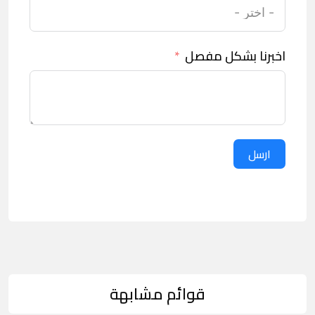
اخبرنا بشكل مفصل
ارسل
قوائم مشابهة