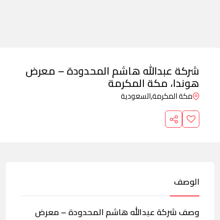
شركة عبدالله هاشم المحدودة – معرض
هوندا، مكة المكرمة
مكة المكرمة,
السعودية
الوصف
وصف شركة عبدالله هاشم المحدودة – معرض