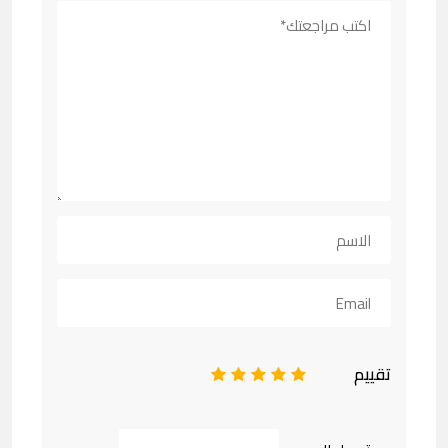
تقييم
1
2
3
4
5