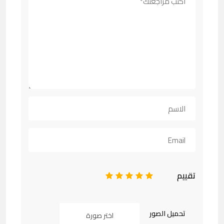
تقييم
1
2
3
4
5
تحميل الصور
اختر صورة