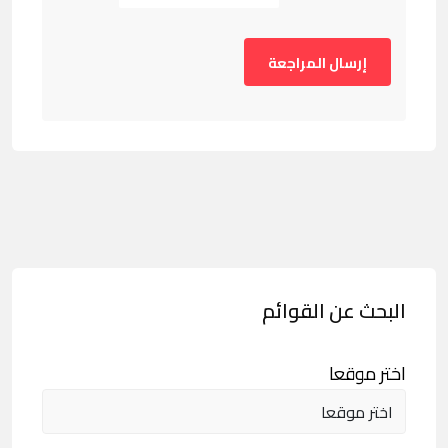
البحث عن القوائم
اختر موقعا