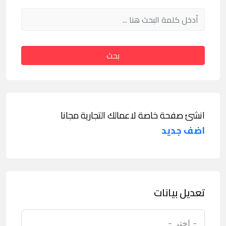
بحث
انشئ صفحة خاصة لاعمالك التجارية مجانا
اضف جديد
تعديل بيانات