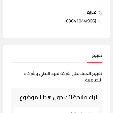
عنيزه
(966)163641044
تقييم
تقييم العملا على شركة فهد البطي وشركاه
التضامنية
اترك ملاحظاتك حول هذا الموضوع