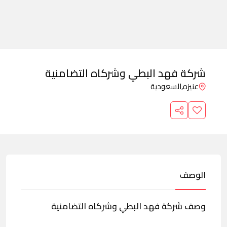
شركة فهد البطي وشركاه التضامنية
عنيزه,
السعودية
الوصف
وصف شركة فهد البطي وشركاه التضامنية