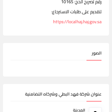
رقم تصريح الحج: 10165
لتقديم على طلبات الاسترجاع:
https://localhaj.haj.gov.sa
الصور
عنوان شركة فهد البطي وشركاه التضامنية
المدينة