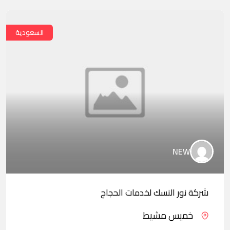
السعودية
NEW
شركة نور النسك لخدمات الحجاج
خميس مشيط