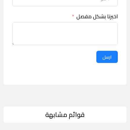
اخبرنا بشكل مفصل
ارسل
قوائم مشابهة