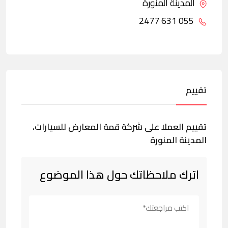
المدينة المنورة
055 631 2477
تقييم
تقييم العملا على شركة قمة المعارض للسيارات،
المدينة المنورة
اترك ملاحظاتك حول هذا الموضوع