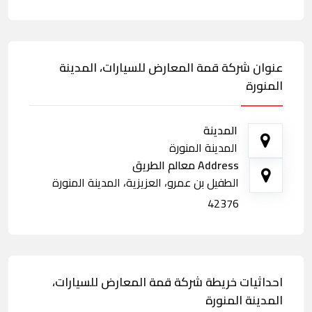
عنوان شركة قمة المعارض للسيارات، المدينة
المنورة
المدينة
المدينة المنورة
Address معالم الطريق
الطفيل بن عمرو، العزيزية، المدينة المنورة
42376
احداثيات خريطة شركة قمة المعارض للسيارات،
المدينة المنورة