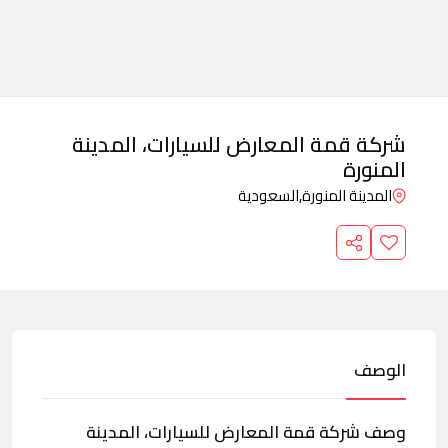
شركة قمة المعارض للسيارات، المدينة
المنورة
المدينة المنورة,
السعودية
الوصف
وصف شركة قمة المعارض للسيارات، المدينة