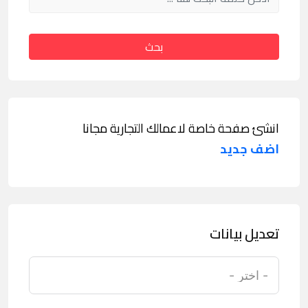
بحث
انشئ صفحة خاصة لاعمالك التجارية مجانا
اضف جديد
تعديل بيانات