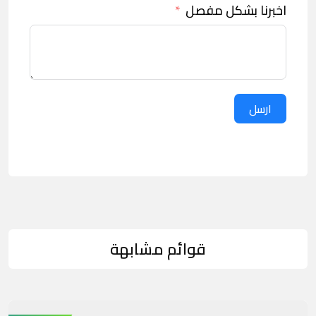
اخبرنا بشكل مفصل
ارسل
قوائم مشابهة