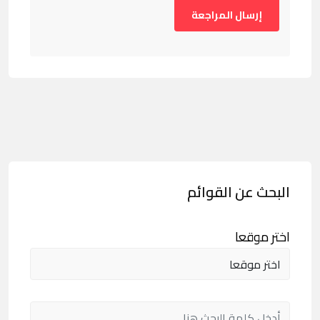
البحث عن القوائم
اختر موقعا