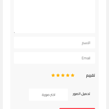
تقييم
1
2
3
4
5
تحميل الصور
اختر صورة