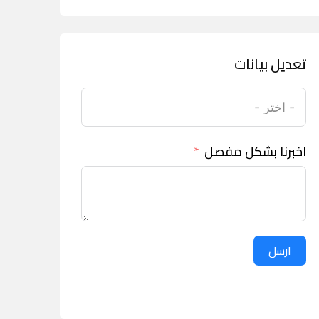
تعديل بيانات
اخبرنا بشكل مفصل
ارسل