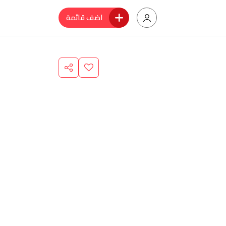
اضف قائمة