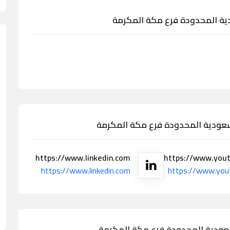
ية المحدودة فرع مكة المكرمة
عودية المحدودة فرع مكة المكرمة
https://www.linkedin.com
https://www.you
https://www.linkedin.com
https://www.you
عودية المحدودة فرع مكة المكرمة