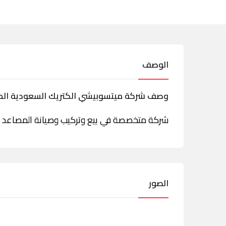
الوصف
وصف شركة ميتسوبيشي الكتريك السعودية الم
شركة متخصصة في بيع وتركيب وصيانة المصاعد الك
الصور