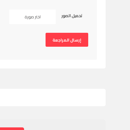
تحميل الصور
اختر صورة