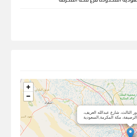
+
−
ور الثالث، شارع عبدالله العريف،
الرصيفة، مكة المكرمة,السعودية