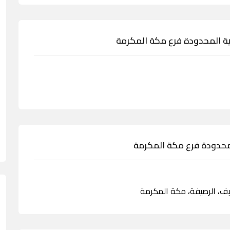
 المحدودة فرع مكة المكرمة
محدودة فرع مكة المكرمة
عريف، الرصيفة، مكة المكرمة