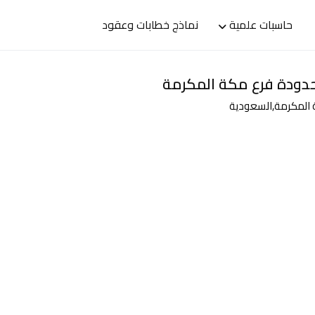
حاسبات علمية
نماذج خطابات وعقود
دودة فرع مكة المكرمة
ة المكرمة,
السعودية