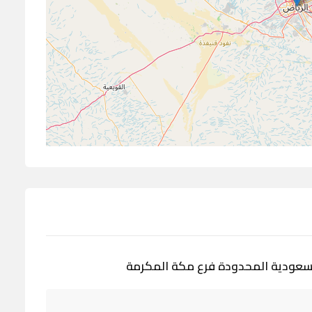
لسعودية المحدودة فرع مكة المكرمة