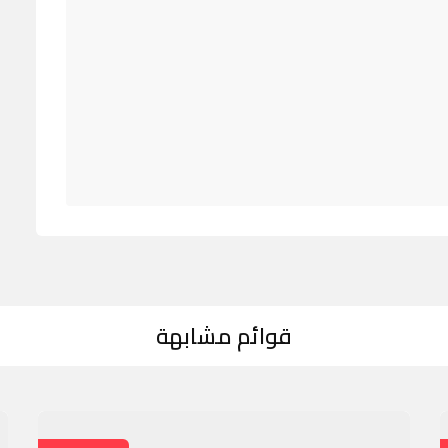
قوائم مشابهة