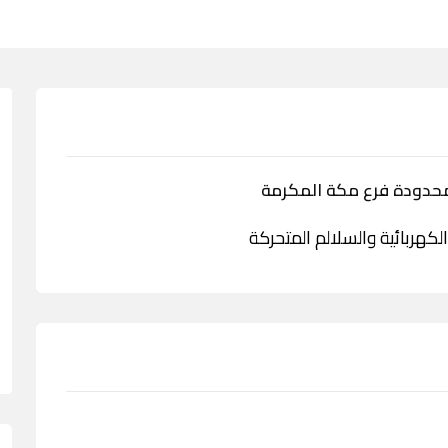
حدودة فرع مكة المكرمة
هربائية والسلالم المتحركة