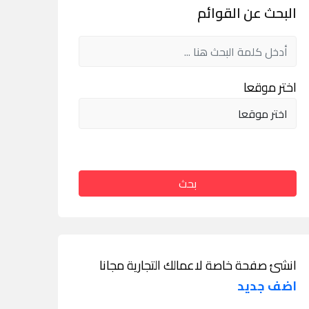
البحث عن القوائم
اختر موقعا
بحث
انشئ صفحة خاصة لاعمالك التجارية مجانا
اضف جديد