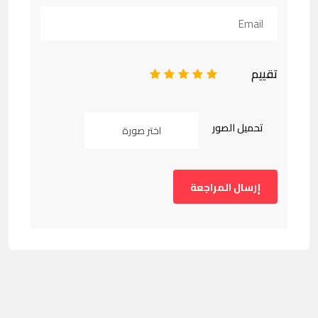
تقييم
1
2
3
4
5
تحميل الصور
اختر صورة