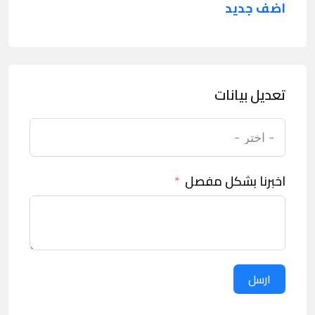
اضف جديد
تعديل بيانات
اخبرنا بشكل مفصل
ارسل