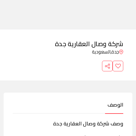
شركة وصال العقارية جدة
جدة,
السعودية
الوصف
وصف شركة وصال العقارية جدة