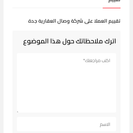
تقييم العملا على شركة وصال العقارية جدة
اترك ملاحظاتك حول هذا الموضوع