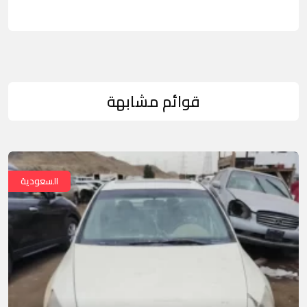
قوائم مشابهة
السعودية