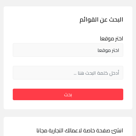
البحث عن القوائم
اختر موقعا
بحث
انشئ صفحة خاصة لاعمالك التجارية مجانا