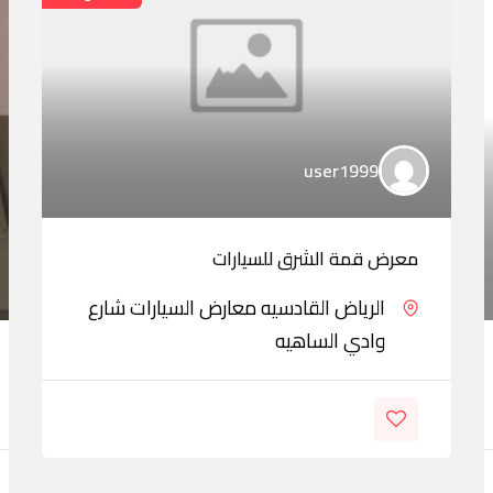
user1999
معرض قمة الشرق للسيارات
الرياض القادسيه معارض السيارات شارع
وادي الساهيه