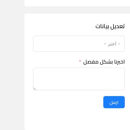
تعديل بيانات
اخبرنا بشكل مفصل
ارسل