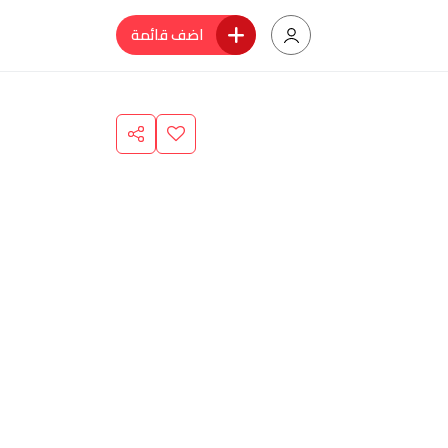
اضف قائمة