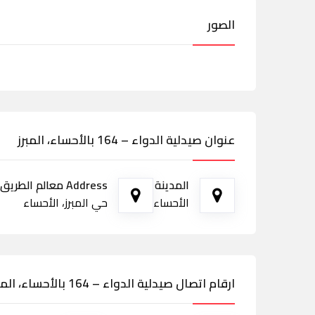
الصور
عنوان صيدلية الدواء – 164 بالأحساء، المبرز
المدينة
Address معالم الطريق
الأحساء
حي المبرز، الأحساء
ارقام اتصال صيدلية الدواء – 164 بالأحساء، المبرز