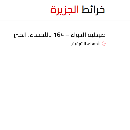
صيدلية الدواء – 164 بالأحساء، المبرز
الأحساء، الشرقية,