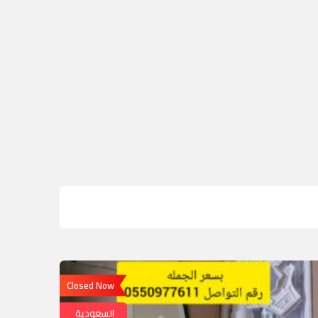
Closed Now
السعودية