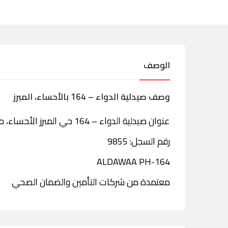
الوصف
وصف صيدلية الدواء – 164 بالأحساء، المبرز
عنوان صيدلية الدواء – 164 حي المبرز الأحساء، منطقة الشرقية،
رقم السجل: 9855
ALDAWAA PH-164
معتمدة من شركات التأمين والضمان الصحي