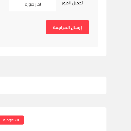
تحميل الصور
اختر صورة
السعودية