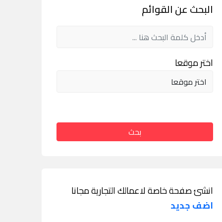
البحث عن القوائم
اختر موقعا
بحث
انشئ صفحة خاصة لاعمالك التجارية مجانا
اضف جديد