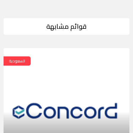
قوائم مشابهة
السعودية