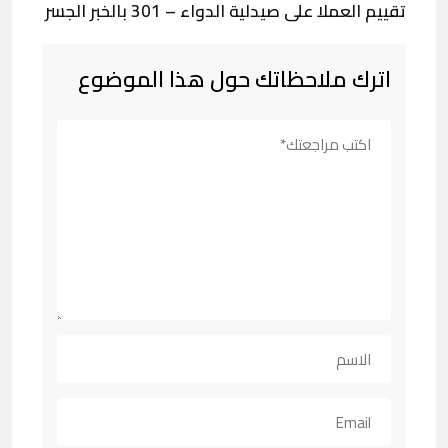
تقييم العملا على صيدلية الدواء – 301 بالخبر الجسر
اترك ملاحظاتك حول هذا الموضوع