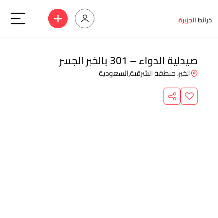
صيدلية الدواء – 301 بالخبر الجسر
الخبر، منطقة الشرقية,
السعودية