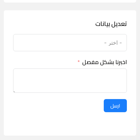
تعديل بيانات
اخبرنا بشكل مفصل
ارسل