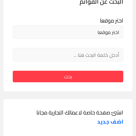
البحث عن القوائم
اختر موقعا
بحث
انشئ صفحة خاصة لاعمالك التجارية مجانا
اضف جديد