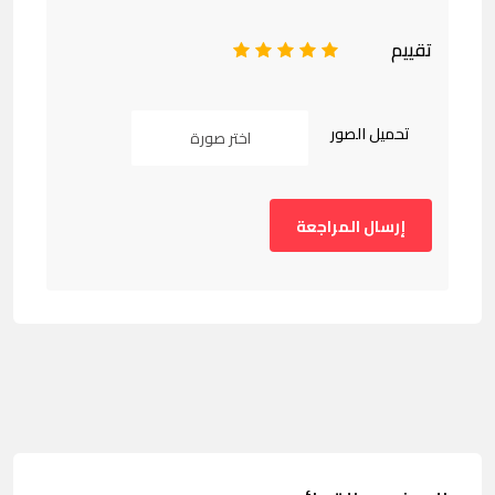
تقييم
1
2
3
4
5
تحميل الصور
اختر صورة