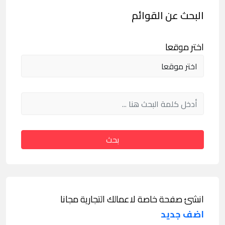
البحث عن القوائم
اختر موقعا
بحث
انشئ صفحة خاصة لاعمالك التجارية مجانا
اضف جديد