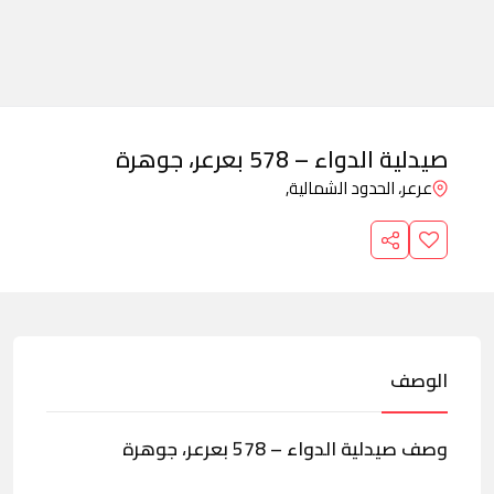
صيدلية الدواء – 578 بعرعر، جوهرة
عرعر، الحدود الشمالية,
الوصف
وصف صيدلية الدواء – 578 بعرعر، جوهرة