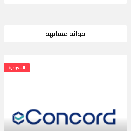
قوائم مشابهة
السعودية