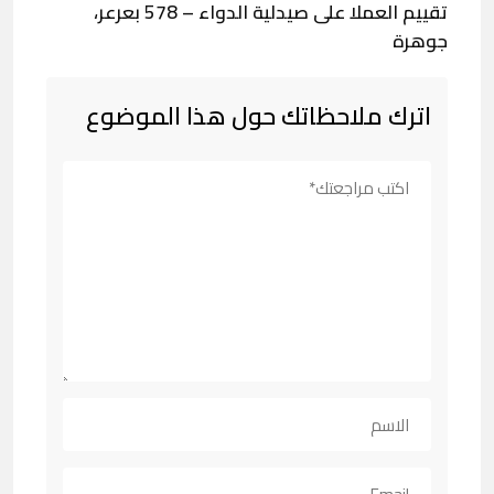
تقييم العملا على صيدلية الدواء – 578 بعرعر،
جوهرة
اترك ملاحظاتك حول هذا الموضوع