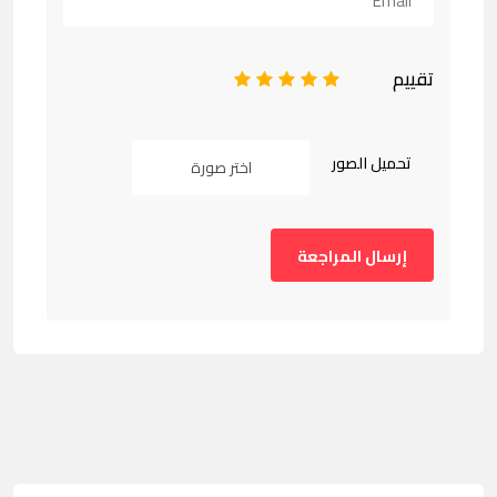
تقييم
1
2
3
4
5
تحميل الصور
اختر صورة