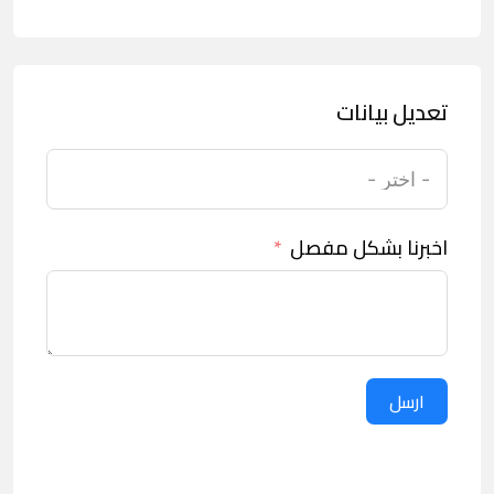
تعديل بيانات
اخبرنا بشكل مفصل
ارسل