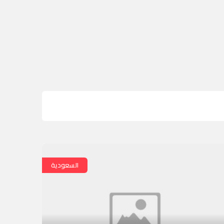
السعودية