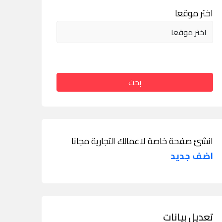
اختر موقعا
بحث
انشئ صفحة خاصة لاعمالك التجارية مجانا
اضف جديد
تعديل بيانات