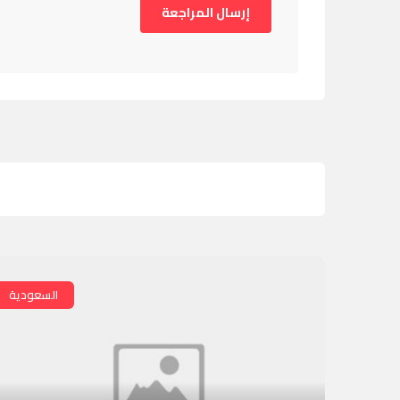
السعودية