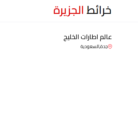
عالم اطارات الخليج
جدة,
السعودية