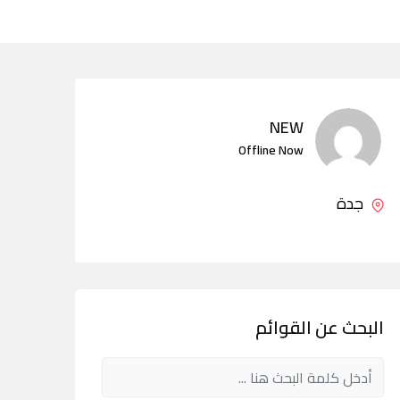
NEW
Offline Now
جدة
البحث عن القوائم