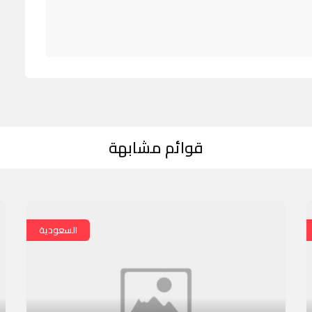
قوائم مشابهة
السعودية