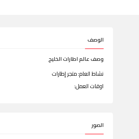
الوصف
وصف عالم اطارات الخليج
نشاط العام: متجر إطارات
اوقات العمل:
الصور