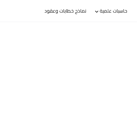
حاسبات علمية
نماذج خطابات وعقود