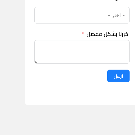
اخبرنا بشكل مفصل
ارسل