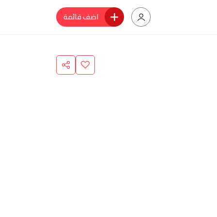
اضف قائمة