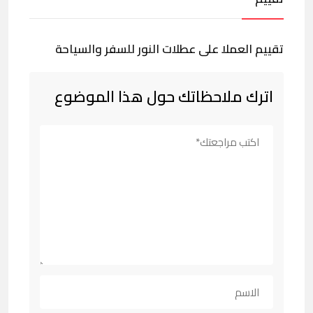
تقييم العملا على عطلات النور للسفر والسياحة
اترك ملاحظاتك حول هذا الموضوع