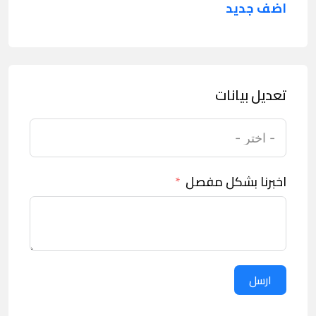
اضف جديد
تعديل بيانات
اخبرنا بشكل مفصل
ارسل