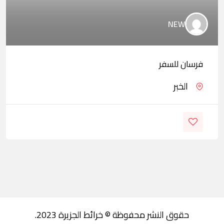
NEW
فرسان للسفر
الخبر
حقوق النشر محفوظة © خرائط الجزيرة 2023.