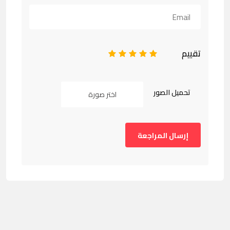
تقييم
1
2
3
4
5
تحميل الصور
اختر صورة