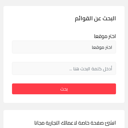
البحث عن القوائم
اختر موقعا
بحث
انشئ صفحة خاصة لاعمالك التجارية مجانا