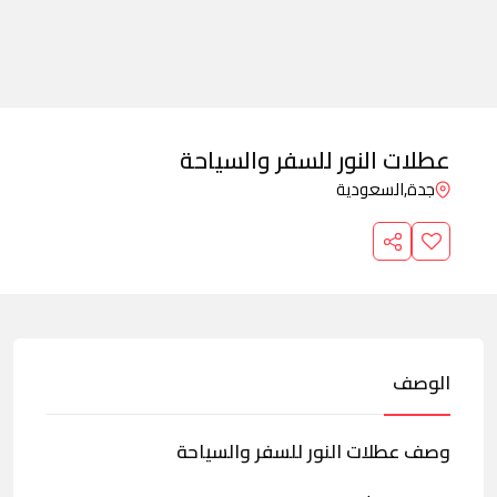
عطلات النور للسفر والسياحة
جدة,
السعودية
الوصف
وصف عطلات النور للسفر والسياحة