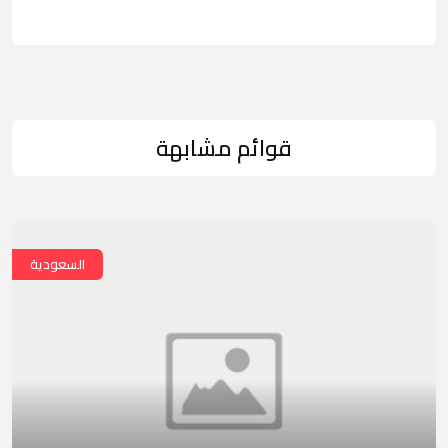
قوائم مشابهة
السعودية