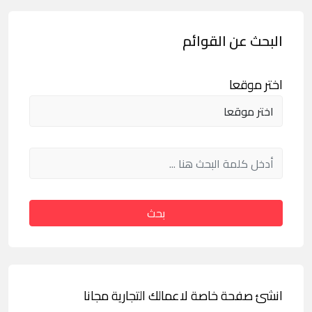
البحث عن القوائم
اختر موقعا
بحث
انشئ صفحة خاصة لاعمالك التجارية مجانا