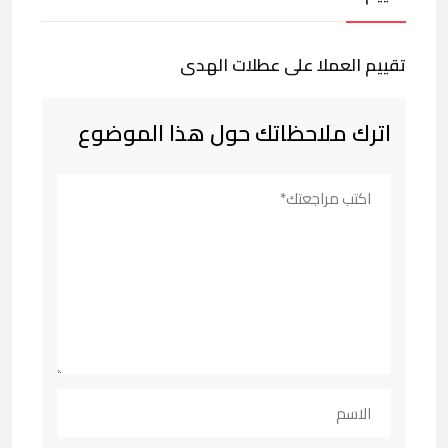
تقييم العملا على عطلات الهدى
اترك ملاحظاتك حول هذا الموضوع