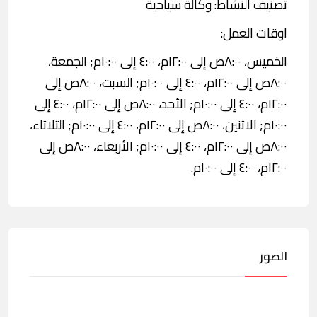
تصنيف النشاط: وكالة سياحية
اوقات العمل:
الخميس، ٨:٠٠ص إلى ١٢:٠٠م، ٤:٠٠ إلى ١٠:٠٠م; الجمعة،
٨:٠٠ص إلى ١٢:٠٠م، ٤:٠٠ إلى ١٠:٠٠م; السبت، ٨:٠٠ص إلى
١٢:٠٠م، ٤:٠٠ إلى ١٠:٠٠م; الأحد، ٨:٠٠ص إلى ١٢:٠٠م، ٤:٠٠ إلى
١٠:٠٠م; الاثنين، ٨:٠٠ص إلى ١٢:٠٠م، ٤:٠٠ إلى ١٠:٠٠م; الثلاثاء،
٨:٠٠ص إلى ١٢:٠٠م، ٤:٠٠ إلى ١٠:٠٠م; الأربعاء، ٨:٠٠ص إلى
١٢:٠٠م، ٤:٠٠ إلى ١٠:٠٠م.
الصور