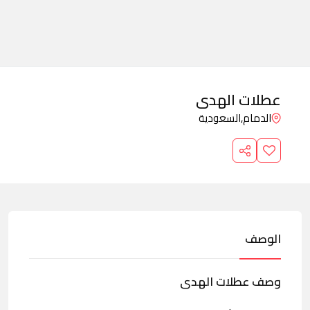
عطلات الهدى
الدمام,
السعودية
الوصف
وصف عطلات الهدى