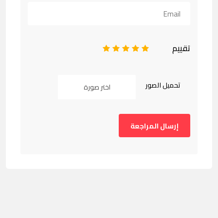
تقييم
1
2
3
4
5
تحميل الصور
اختر صورة