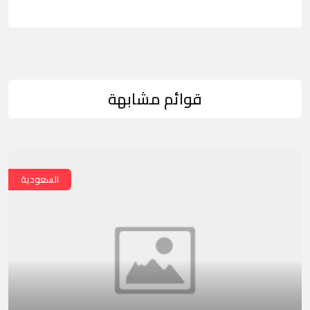
قوائم مشابهة
السعودية