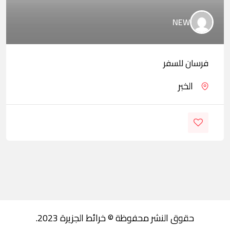
NEW
فرسان للسفر
الخبر
حقوق النشر محفوظة © خرائط الجزيرة 2023.