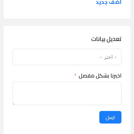
اضف جديد
تعديل بيانات
اخبرنا بشكل مفصل
ارسل