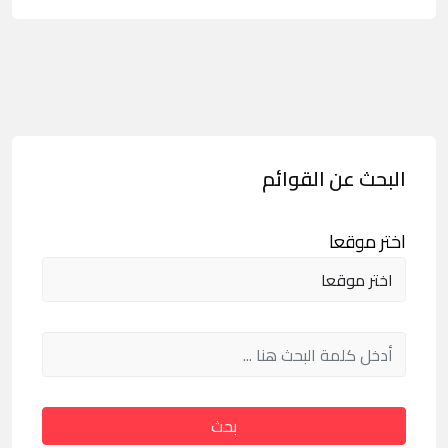
البحث عن القوائم
اختر موقعا
بحث