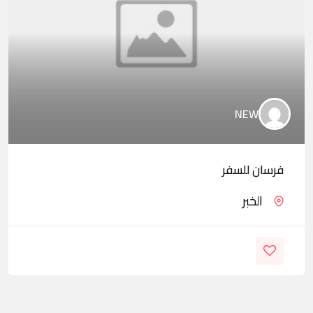
NEW
فرسان للسفر
الخبر