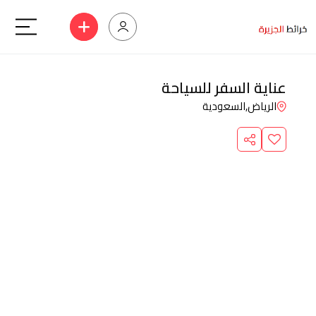
عناية السفر للسياحة
الرياض,
السعودية