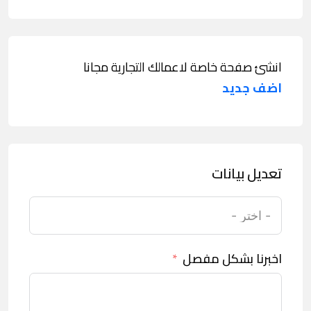
انشئ صفحة خاصة لاعمالك التجارية مجانا
اضف جديد
تعديل بيانات
اخبرنا بشكل مفصل