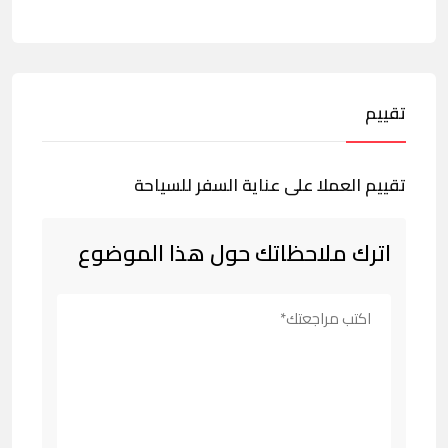
تقييم
تقييم العملا على عناية السفر للسياحة
اترك ملاحظاتك حول هذا الموضوع