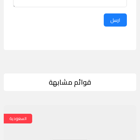
ارسل
قوائم مشابهة
السعودية