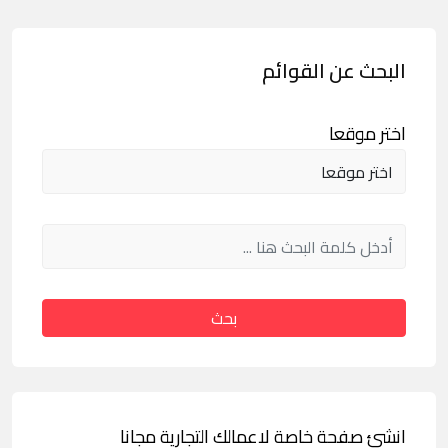
البحث عن القوائم
اختر موقعا
بحث
انشئ صفحة خاصة لاعمالك التجارية مجانا