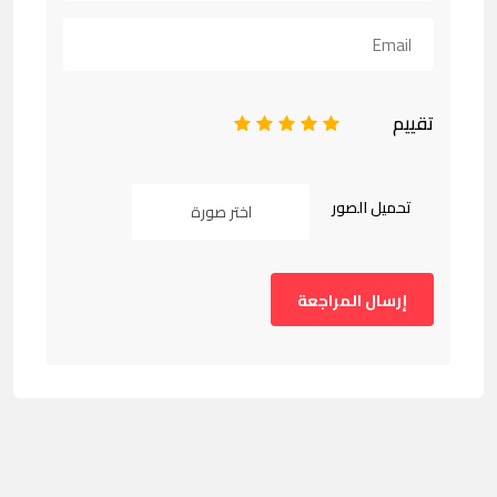
تقييم
1
2
3
4
5
تحميل الصور
اختر صورة