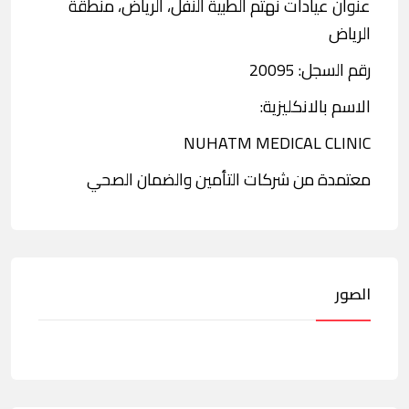
عنوان عيادات نهتم الطبية النفل، الرياض، منطقة
الرياض
رقم السجل: 20095
الاسم بالانكليزية:
NUHATM MEDICAL CLINIC
معتمدة من شركات التأمين والضمان الصحي
الصور