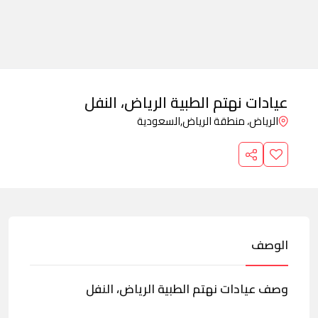
عيادات نهتم الطبية الرياض، النفل
الرياض، منطقة الرياض,
السعودية
الوصف
وصف عيادات نهتم الطبية الرياض، النفل