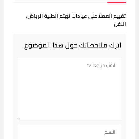
تقييم العملا على عيادات نهتم الطبية الرياض،
النفل
اترك ملاحظاتك حول هذا الموضوع