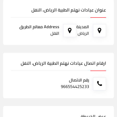
عنوان عيادات نهتم الطبية الرياض، النفل
المدينة
Address معالم الطريق
الرياض
النفل
ارقام اتصال عيادات نهتم الطبية الرياض، النفل
رقم الاتصال
966554425233
عرض الخريطة