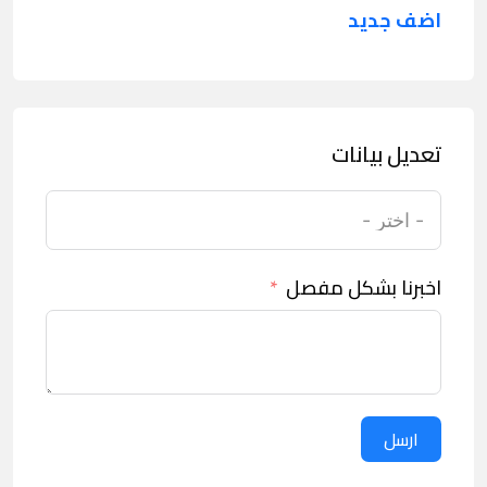
اضف جديد
تعديل بيانات
اخبرنا بشكل مفصل
ارسل