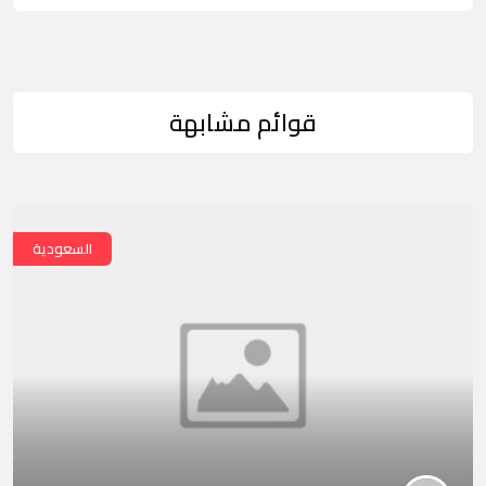
قوائم مشابهة
السعودية