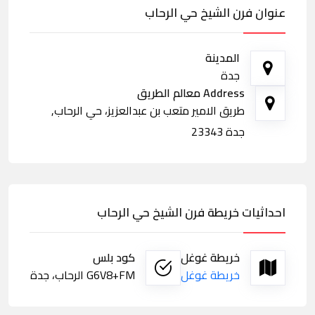
عنوان فرن الشيخ حي الرحاب
المدينة
جدة
Address معالم الطريق
طريق الامير متعب بن عبدالعزيز، حي الرحاب,
جدة 23343
احداثيات خريطة فرن الشيخ حي الرحاب
خريطة غوغل
كود بلس
خريطة غوغل
G6V8+FM الرحاب، جدة