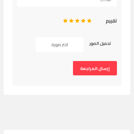
تقييم
1
2
3
4
5
تحميل الصور
اختر صورة