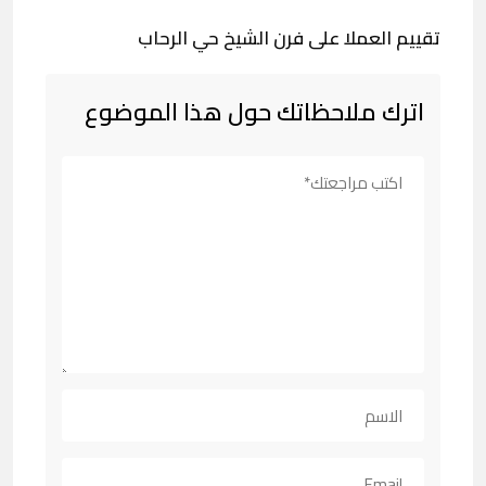
تقييم العملا على فرن الشيخ حي الرحاب
اترك ملاحظاتك حول هذا الموضوع