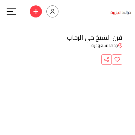
فرن الشيخ حي الرحاب
جدة,
السعودية