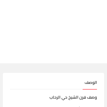
الوصف
وصف فرن الشيخ حي الرحاب