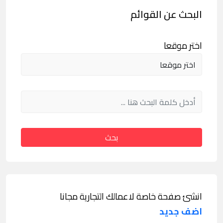
البحث عن القوائم
اختر موقعا
بحث
انشئ صفحة خاصة لاعمالك التجارية مجانا
اضف جديد