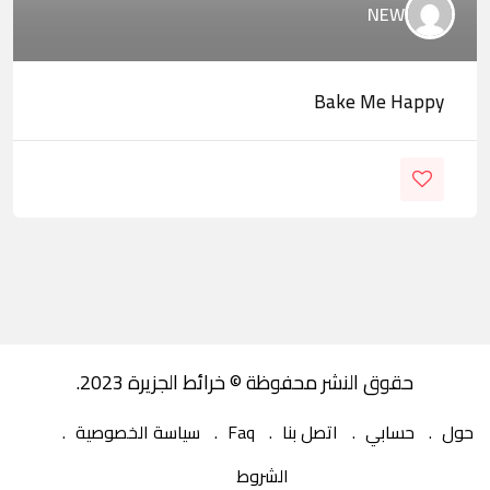
NEW
Bake Me Happy
حقوق النشر محفوظة © خرائط الجزيرة 2023.
حول
حسابي
اتصل بنا
Faq
سياسة الخصوصية
الشروط