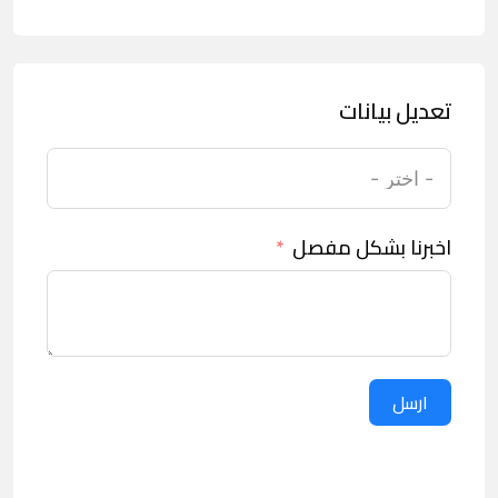
تعديل بيانات
اخبرنا بشكل مفصل
ارسل