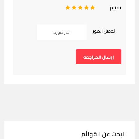
تقييم
1
2
3
4
5
تحميل الصور
اختر صورة
البحث عن القوائم