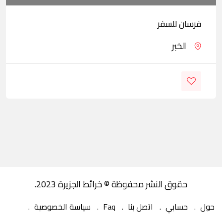
فرسان للسفر
الخبر
حقوق النشر محفوظة © خرائط الجزيرة 2023.
حول
حسابي
اتصل بنا
Faq
سياسة الخصوصية