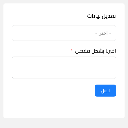
تعديل بيانات
اخبرنا بشكل مفصل
ارسل