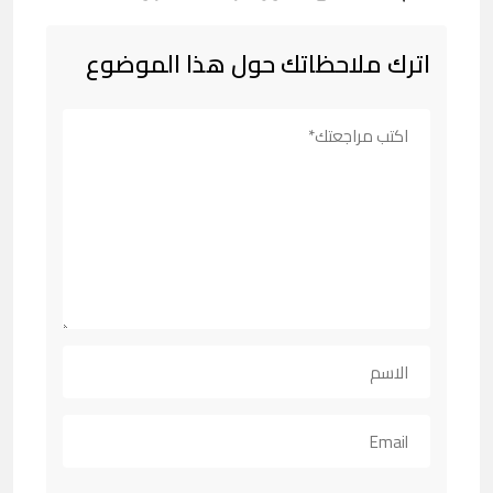
اترك ملاحظاتك حول هذا الموضوع