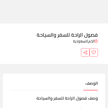
فصول الراحة للسفر والسياحة
الخبر,
السعودية
الوصف
وصف فصول الراحة للسفر والسياحة