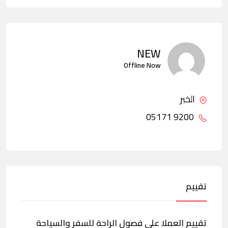
NEW
Offline Now
الخبر
9200 05171
تقييم
تقييم العملا على فصول الراحة للسفر والسياحة