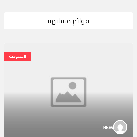
قوائم مشابهة
السعودية
NEW