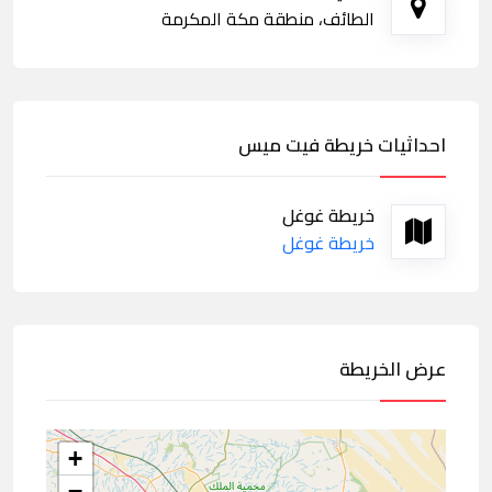
الطائف، منطقة مكة المكرمة
احداثيات خريطة فيت ميس
خريطة غوغل
خريطة غوغل
عرض الخريطة
+
−