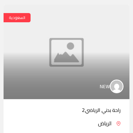
السعودية
NEW
راحة بدني الرياضي2
الرياض