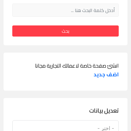
بحث
انشئ صفحة خاصة لاعمالك التجارية مجانا
اضف جديد
تعديل بيانات