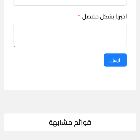
اخبرنا بشكل مفصل
ارسل
قوائم مشابهة