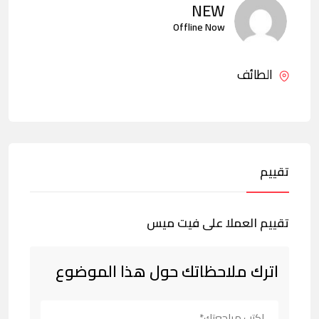
NEW
Offline Now
الطائف
تقييم
تقييم العملا على فيت ميس
اترك ملاحظاتك حول هذا الموضوع