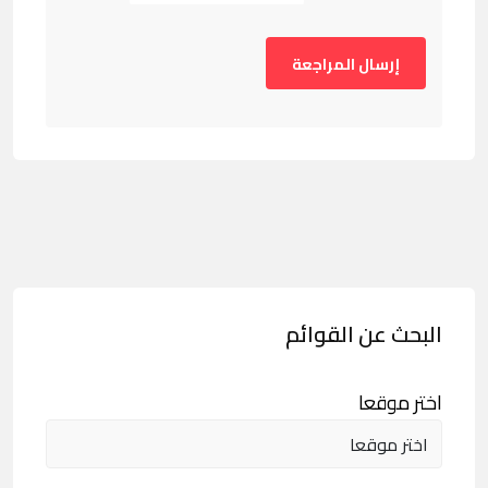
البحث عن القوائم
اختر موقعا