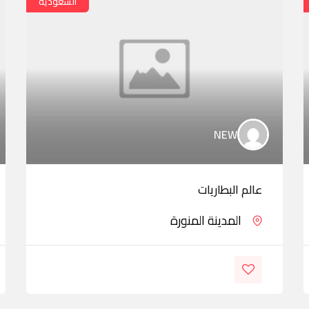
السعودية
NEW
عالم البطاريات
المدينة المنورة