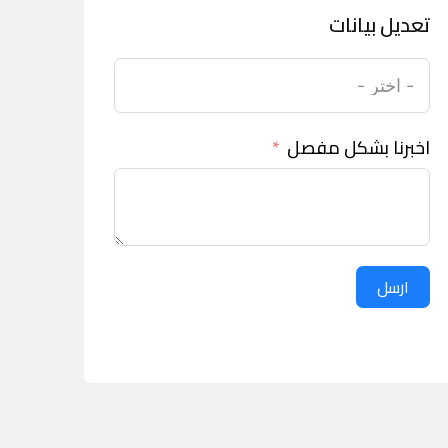
تعديل بيانات
اخبرنا بشكل مفصل
ارسل