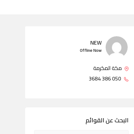
NEW
Offline Now
مكة المكرمة
050 386 3684
البحث عن القوائم