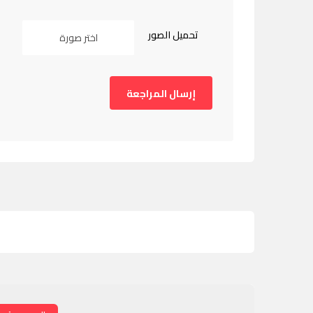
تحميل الصور
اختر صورة