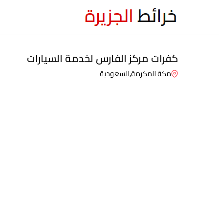
كفرات مركز الفارس لخدمة السيارات
مكة المكرمة,
السعودية