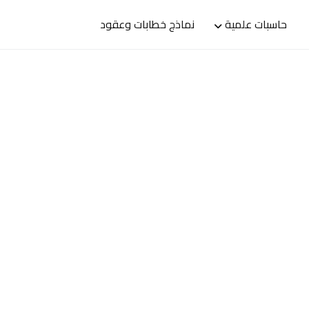
حاسبات علمية
نماذج خطابات وعقود