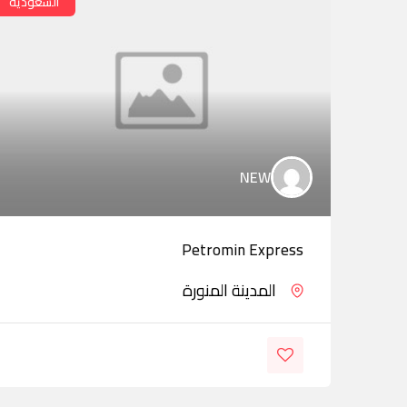
السعودية
NEW
Petromin Express
المدينة المنورة