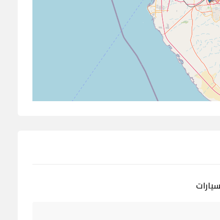
سيارات