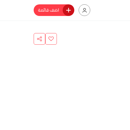
اضف قائمة