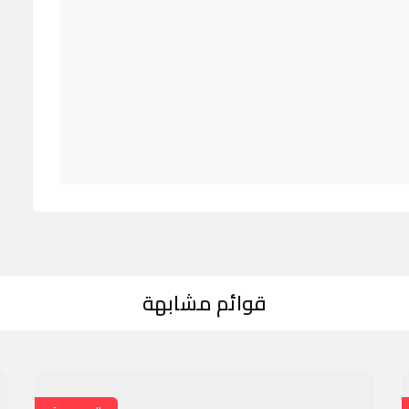
قوائم مشابهة