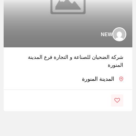
NEW
شركة الضحيان للصناعة و التجارة فرع المدينة
المنورة
المدينة المنورة