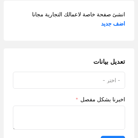
انشئ صفحة خاصة لاعمالك التجارية مجانا
اضف جديد
تعديل بيانات
اخبرنا بشكل مفصل