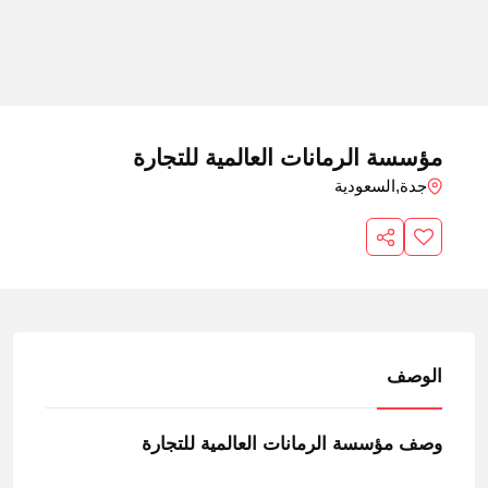
مؤسسة الرمانات العالمية للتجارة
جدة,
السعودية
الوصف
وصف مؤسسة الرمانات العالمية للتجارة