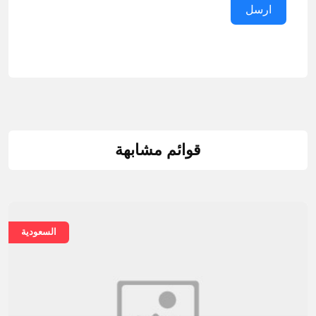
ارسل
قوائم مشابهة
السعودية