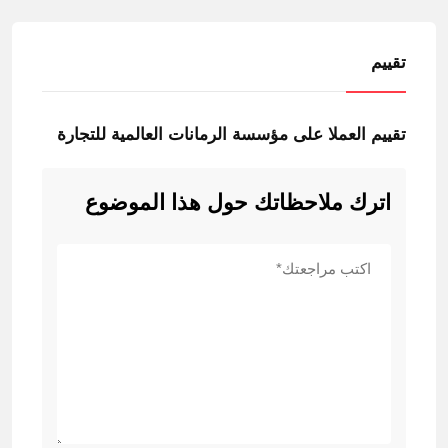
تقييم
تقييم العملا على مؤسسة الرمانات العالمية للتجارة
اترك ملاحظاتك حول هذا الموضوع