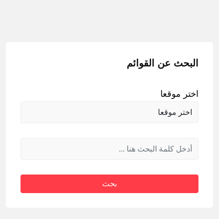
البحث عن القوائم
اختر موقعا
بحث