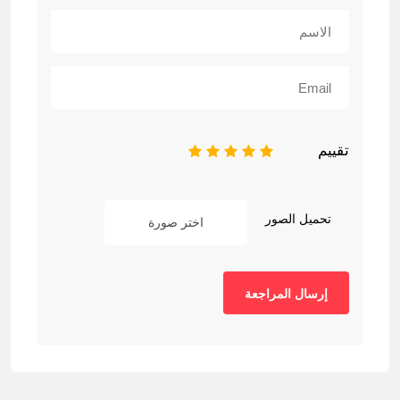
تقييم
1
2
3
4
5
تحميل الصور
اختر صورة