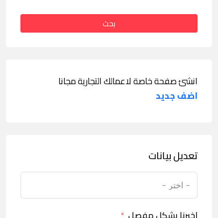
بحث
انشئ صفحة خاصة لاعمالك التجارية مجانا
اضف جديد
تعديل بيانات
اخبرنا بشكل مفصل