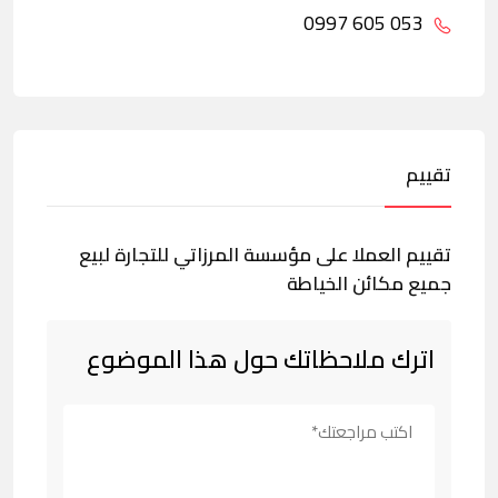
053 605 0997
تقييم
تقييم العملا على مؤسسة المرزاتي للتجارة لبيع
جميع مكائن الخياطة
اترك ملاحظاتك حول هذا الموضوع