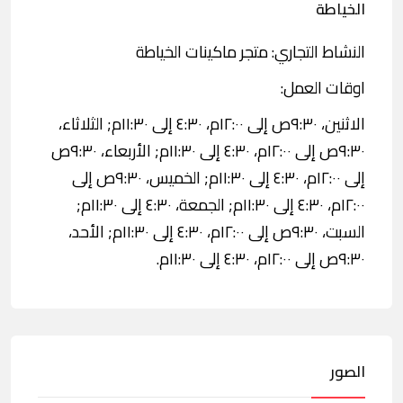
الخياطة
النشاط التجاري: متجر ماكينات الخياطة
اوقات العمل:
الاثنين، ٩:٣٠ص إلى ١٢:٠٠م، ٤:٣٠ إلى ١١:٣٠م; الثلاثاء،
٩:٣٠ص إلى ١٢:٠٠م، ٤:٣٠ إلى ١١:٣٠م; الأربعاء، ٩:٣٠ص
إلى ١٢:٠٠م، ٤:٣٠ إلى ١١:٣٠م; الخميس، ٩:٣٠ص إلى
١٢:٠٠م، ٤:٣٠ إلى ١١:٣٠م; الجمعة، ٤:٣٠ إلى ١١:٣٠م;
السبت، ٩:٣٠ص إلى ١٢:٠٠م، ٤:٣٠ إلى ١١:٣٠م; الأحد،
٩:٣٠ص إلى ١٢:٠٠م، ٤:٣٠ إلى ١١:٣٠م.
الصور