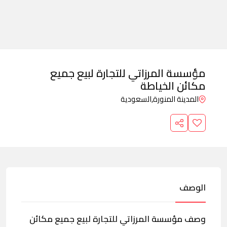
مؤسسة المرزاتي للتجارة لبيع جميع
مكائن الخياطة
المدينة المنورة,
السعودية
الوصف
وصف مؤسسة المرزاتي للتجارة لبيع جميع مكائن