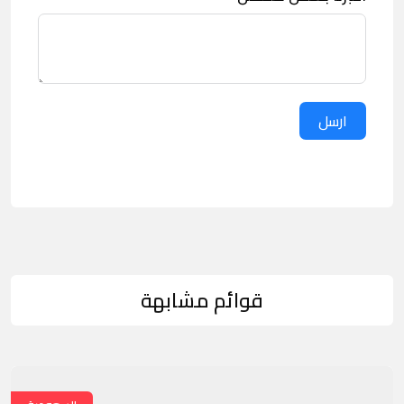
ارسل
قوائم مشابهة