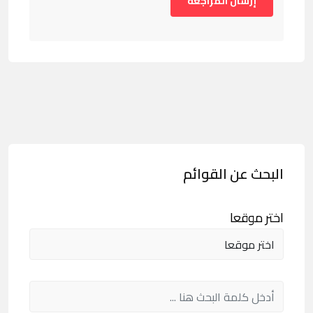
البحث عن القوائم
اختر موقعا