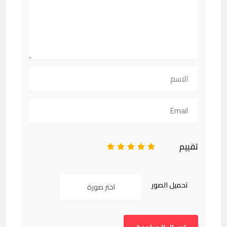
تقييم
1
2
3
4
5
تحميل الصور
اختر صورة