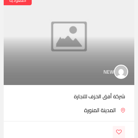
السعودية
NEW
شركة أفق الخزف للتجارة
المدينة المنورة