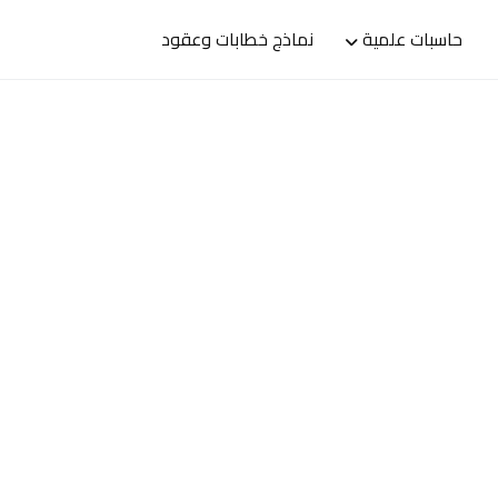
حاسبات علمية
نماذج خطابات وعقود