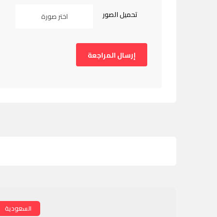
تحميل الصور
اختر صورة
السعودية