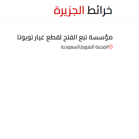
مؤسسة تبع الفتح لقطع غيار تويوتا
المدينة المنورة,
السعودية