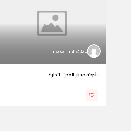
masar.mdn2020
شركة مسار المدن للتجارة