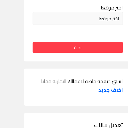
اختر موقعا
بحث
انشئ صفحة خاصة لاعمالك التجارية مجانا
اضف جديد
تعديل بيانات