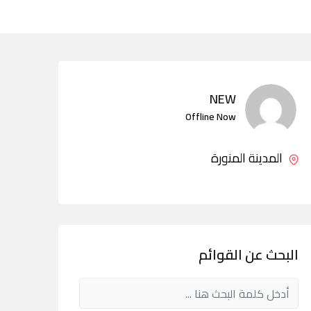
NEW
Offline Now
المدينة المنورة
البحث عن القوائم