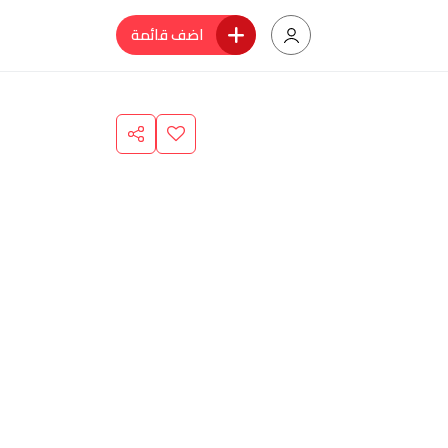
اضف قائمة