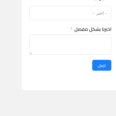
اخبرنا بشكل مفصل
ارسل