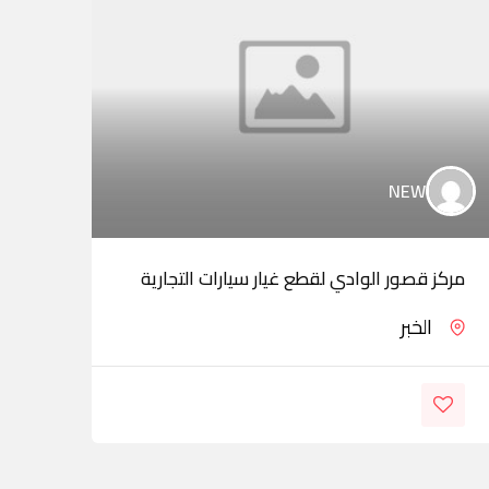
NEW
مركز قصور الوادي لقطع غيار سيارات التجارية
arts
الخبر