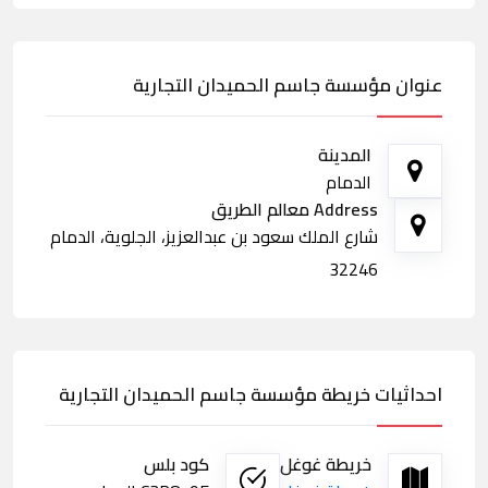
عنوان مؤسسة جاسم الحميدان التجارية
المدينة
الدمام
Address معالم الطريق
شارع الملك سعود بن عبدالعزيز، الجلوية، الدمام
32246
احداثيات خريطة مؤسسة جاسم الحميدان التجارية
خريطة غوغل
كود بلس