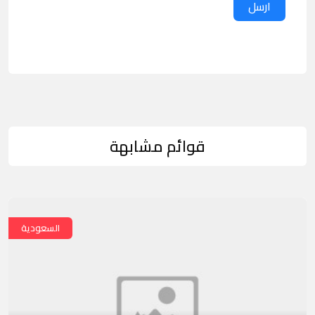
ارسل
قوائم مشابهة
السعودية