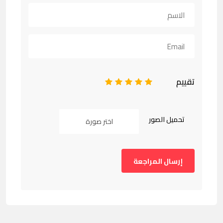
تقييم
1
2
3
4
5
تحميل الصور
اختر صورة