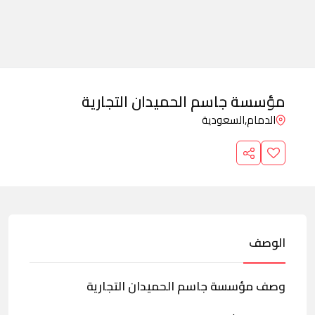
مؤسسة جاسم الحميدان التجارية
الدمام,
السعودية
الوصف
وصف مؤسسة جاسم الحميدان التجارية