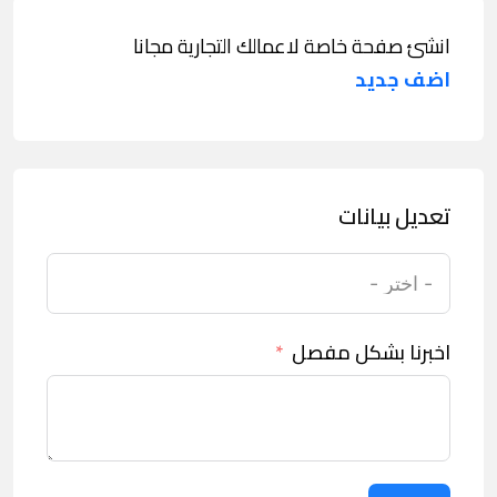
انشئ صفحة خاصة لاعمالك التجارية مجانا
اضف جديد
تعديل بيانات
اخبرنا بشكل مفصل