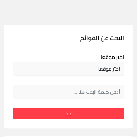
البحث عن القوائم
اختر موقعا
بحث