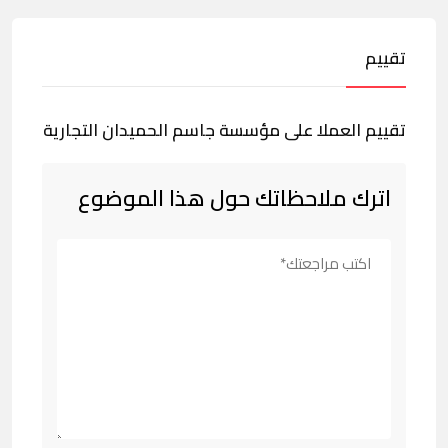
تقييم
تقييم العملا على مؤسسة جاسم الحميدان التجارية
اترك ملاحظاتك حول هذا الموضوع