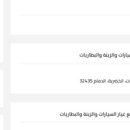
رات والزينة والبطاريات
يار السيارات والزينة والبطاريات