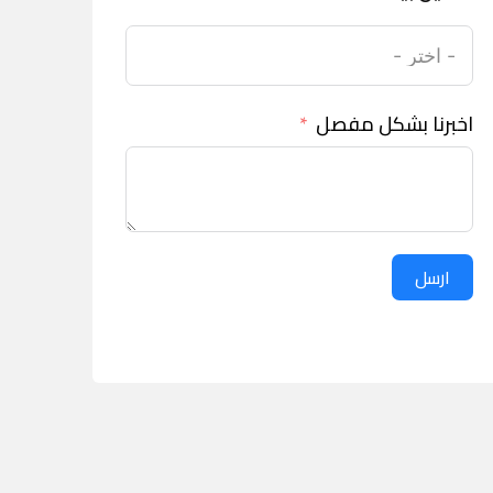
اخبرنا بشكل مفصل
ارسل