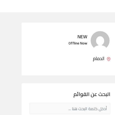
NEW
Offline Now
الدمام
البحث عن القوائم