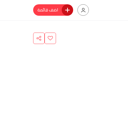
اضف قائمة