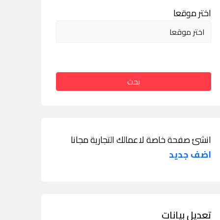
اختر موقعا
بحث
انشئ صفحة خاصة لاعمالك التجارية مجانا
اضف جديد
تعديل بيانات