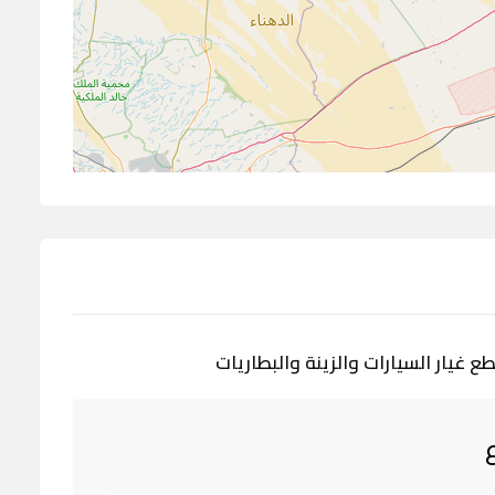
 غيار السيارات والزينة والبطاريات