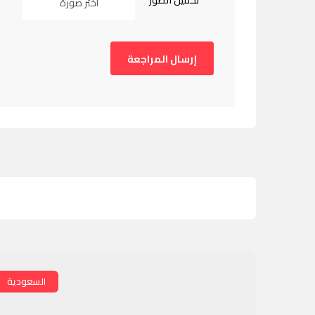
تحميل الصور
اختر صورة
السعودية