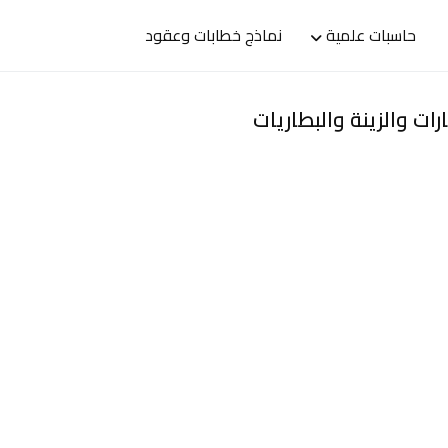
حاسبات علمية
نماذج خطابات وعقود
ت والزينة والبطاريات