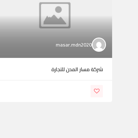
masar.mdn2020
شركة مسار المدن للتجارة