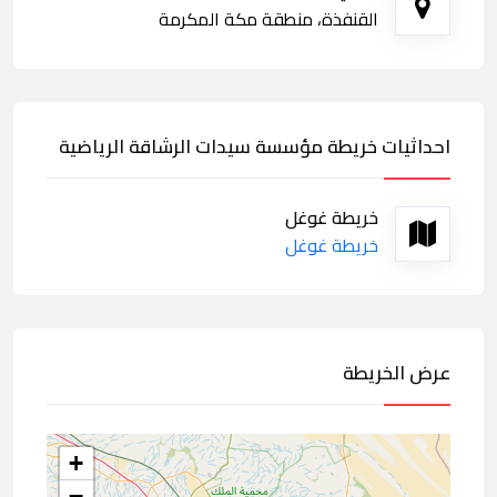
القنفذة، منطقة مكة المكرمة
احداثيات خريطة مؤسسة سيدات الرشاقة الرياضية
خريطة غوغل
خريطة غوغل
عرض الخريطة
+
−