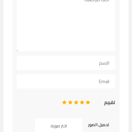
تقييم
1
2
3
4
5
تحميل الصور
اختر صورة