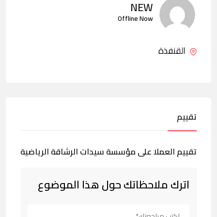
NEW
Offline Now
القنفذة
تقييم
تقييم العملا على مؤسسة سيدات الرشاقة الرياضية
اترك ملاحظاتك حول هذا الموضوع