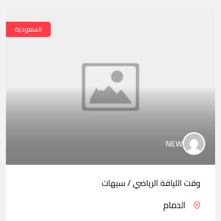
السعودية
NEW
وقت اللياقة الرياضي / سيهات
الدمام