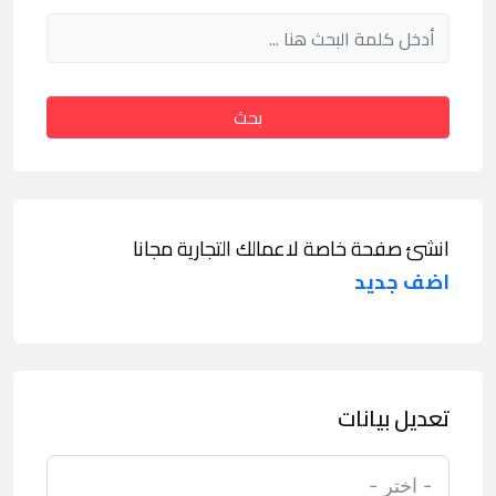
بحث
انشئ صفحة خاصة لاعمالك التجارية مجانا
اضف جديد
تعديل بيانات