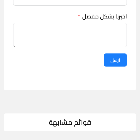
اخبرنا بشكل مفصل
ارسل
قوائم مشابهة