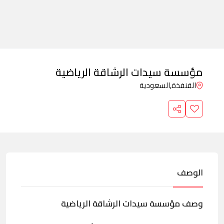
مؤسسة سيدات الرشاقة الرياضية
القنفذة,
السعودية
الوصف
وصف مؤسسة سيدات الرشاقة الرياضية