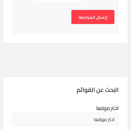
البحث عن القوائم
اختر موقعا