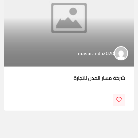
masar.mdn2020
شركة مسار المدن للتجارة