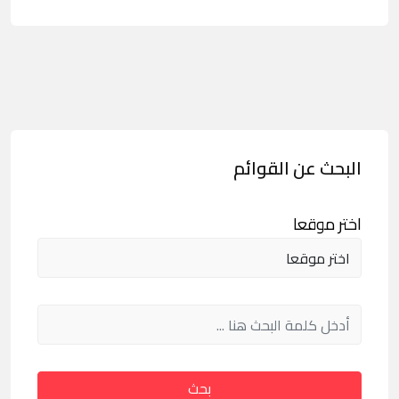
البحث عن القوائم
اختر موقعا
بحث