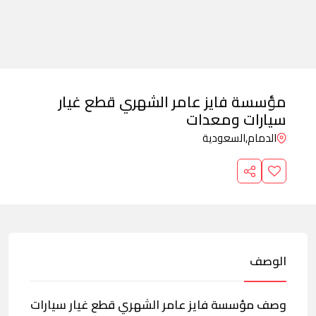
مؤسسة فايز عامر الشهري قطع غيار
سيارات ومعدات
الدمام,
السعودية
الوصف
وصف مؤسسة فايز عامر الشهري قطع غيار سيارات