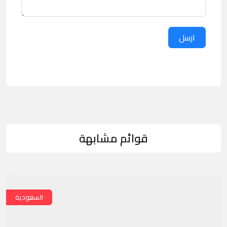
ارسل
قوائم مشابهة
السعودية