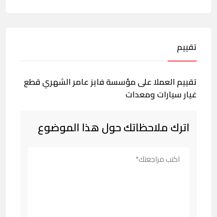
تقييم
تقييم العملا على مؤسسة فايز عامر الشهري قطع
غيار سيارات ومعدات
اترك ملاحظاتك حول هذا الموضوع