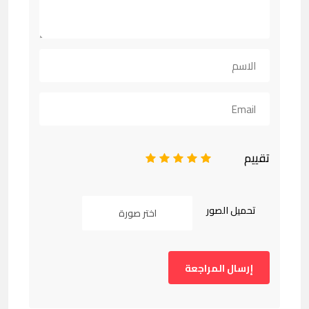
تقييم
1
2
3
4
5
تحميل الصور
اختر صورة