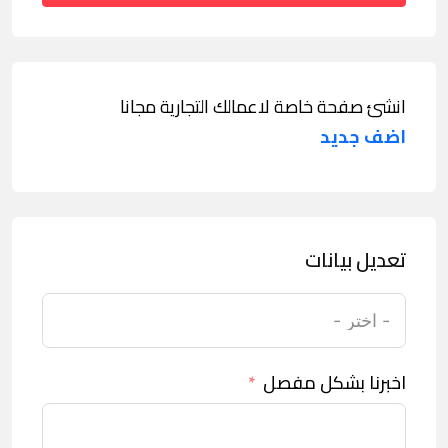
انشئ صفحة خاصة لاعمالك التجارية مجانا
اضف جديد
تعديل بيانات
اخبرنا بشكل مفصل