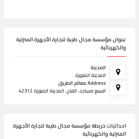
عنوان مؤسسة مجال طيبة لتجارة الأجهزة المنزلية
والكهربائية
المدينة
المدينة المنورة
Address معالم الطريق
السبع مساجد، الفتح، المدينة المنورة 42312
احداثيات خريطة مؤسسة مجال طيبة لتجارة الأجهزة
المنزلية والكهربائية