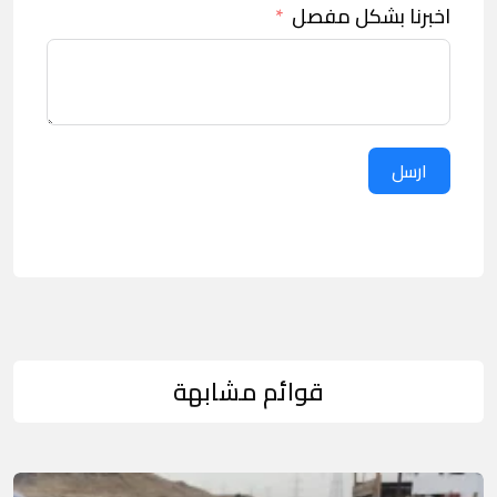
اخبرنا بشكل مفصل
ارسل
قوائم مشابهة