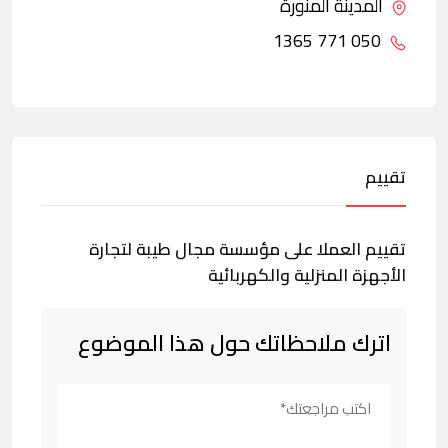
المدينة المنورة
050 771 1365
تقييم
تقييم العملا على مؤسسة مجال طيبة لتجارة
الأجهزة المنزلية والكهربائية
اترك ملاحظاتك حول هذا الموضوع