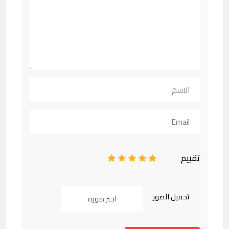
تقييم
1
2
3
4
5
تحميل الصور
اختر صورة