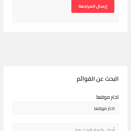
البحث عن القوائم
اختر موقعا