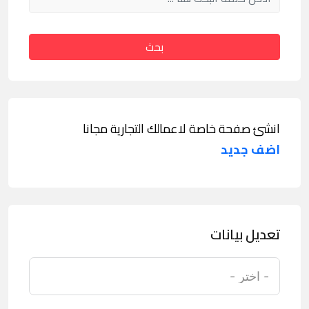
بحث
انشئ صفحة خاصة لاعمالك التجارية مجانا
اضف جديد
تعديل بيانات