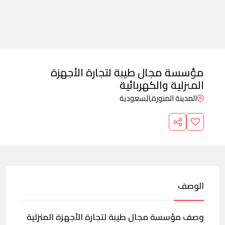
مؤسسة مجال طيبة لتجارة الأجهزة
المنزلية والكهربائية
المدينة المنورة,
السعودية
الوصف
وصف مؤسسة مجال طيبة لتجارة الأجهزة المنزلية