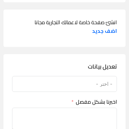
انشئ صفحة خاصة لاعمالك التجارية مجانا
اضف جديد
تعديل بيانات
اخبرنا بشكل مفصل