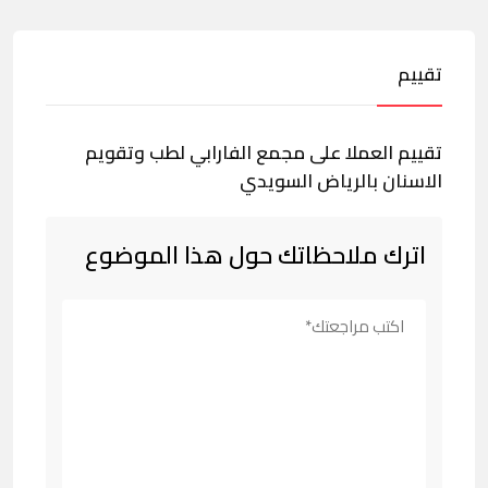
تقييم
تقييم العملا على مجمع الفارابي لطب وتقویم
الاسنان بالرياض السويدي
اترك ملاحظاتك حول هذا الموضوع