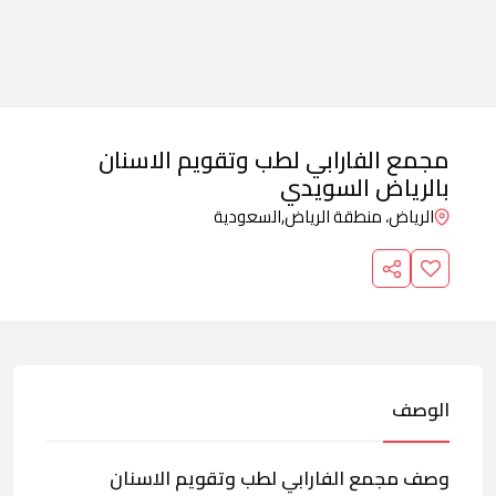
مجمع الفارابي لطب وتقویم الاسنان
بالرياض السويدي
الرياض، منطقة الرياض,
السعودية
الوصف
وصف مجمع الفارابي لطب وتقویم الاسنان