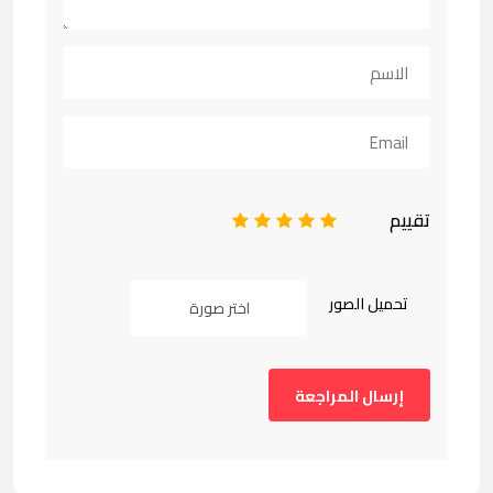
تقييم
1
2
3
4
5
تحميل الصور
اختر صورة