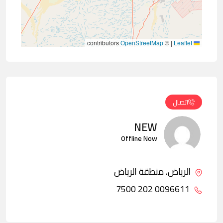
contributors
OpenStreetMap
©
|
Leaflet
اتصال
NEW
Offline Now
الرياض، منطقة الرياض
0096611 202 7500