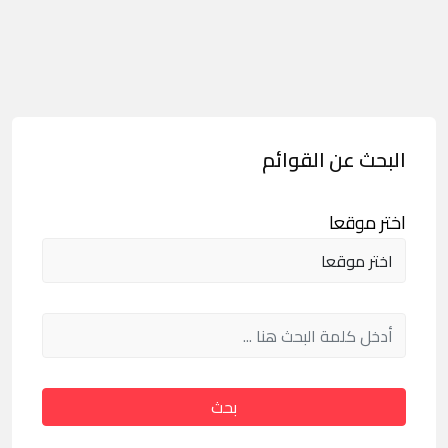
البحث عن القوائم
اختر موقعا
بحث