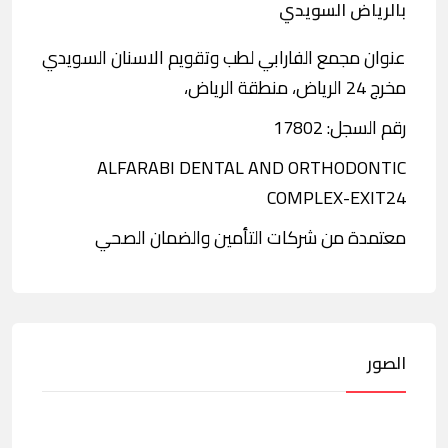
بالرياض السويدي
عنوان مجمع الفارابي لطب وتقویم الاسنان السويدي
مخرج 24 الرياض، منطقة الرياض،
رقم السجل: 17802
ALFARABI DENTAL AND ORTHODONTIC
COMPLEX-EXIT24
معتمدة من شركات التأمين والضمان الصحي
الصور