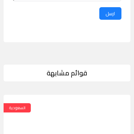
ارسل
قوائم مشابهة
السعودية