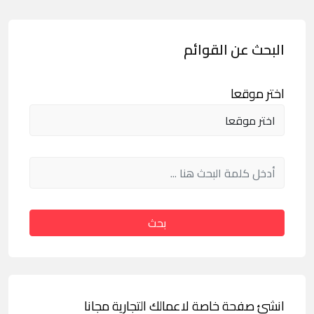
البحث عن القوائم
اختر موقعا
بحث
انشئ صفحة خاصة لاعمالك التجارية مجانا