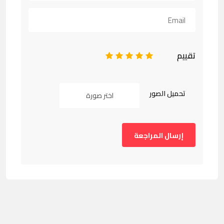
تقييم
1
2
3
4
5
تحميل الصور
اختر صورة