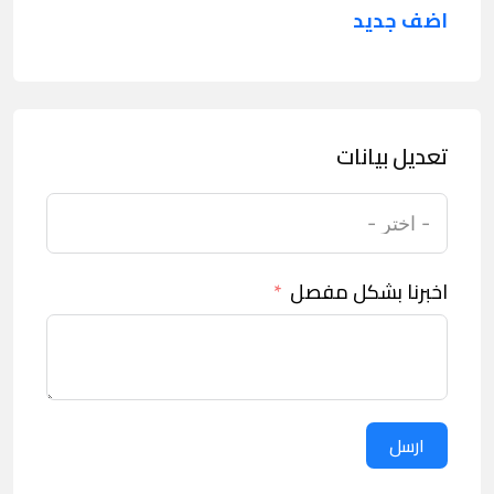
اضف جديد
تعديل بيانات
اخبرنا بشكل مفصل
ارسل