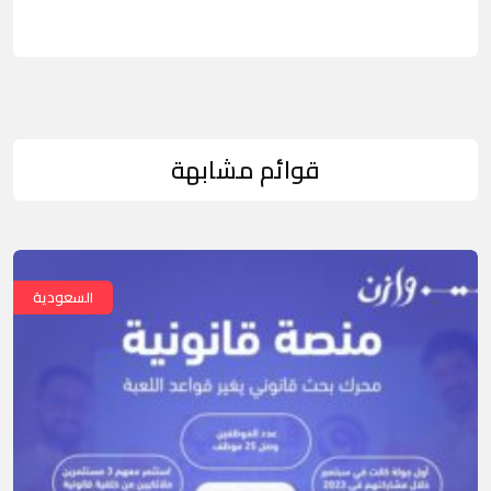
قوائم مشابهة
السعودية