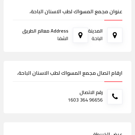
عنوان مجمع المسواك لطب الاسنان الباحة،
المدينة
Address معالم الطريق
الباحة
الشفا
ارقام اتصال مجمع المسواك لطب الاسنان الباحة،
رقم الاتصال
96656 364 1603
عرض الخريطة