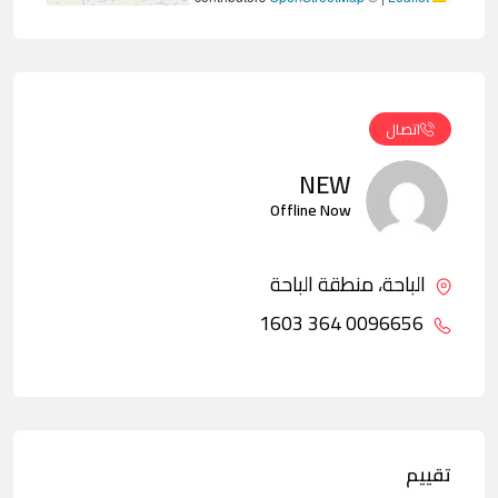
اتصال
NEW
Offline Now
الباحة، منطقة الباحة
0096656 364 1603
تقييم