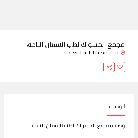
مجمع المسواك لطب الاسنان الباحة،
الباحة، منطقة الباحة,
السعودية
الوصف
وصف مجمع المسواك لطب الاسنان الباحة،