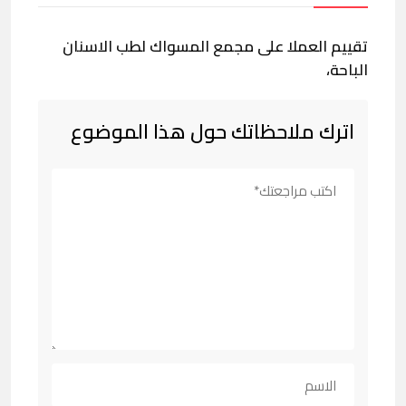
تقييم العملا على مجمع المسواك لطب الاسنان
الباحة،
اترك ملاحظاتك حول هذا الموضوع