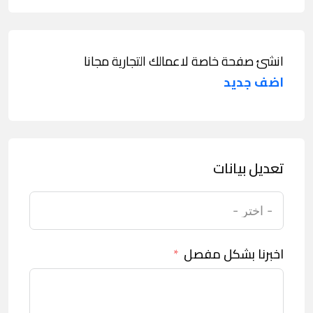
انشئ صفحة خاصة لاعمالك التجارية مجانا
اضف جديد
تعديل بيانات
اخبرنا بشكل مفصل