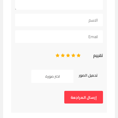
تقييم
1
2
3
4
5
تحميل الصور
اختر صورة