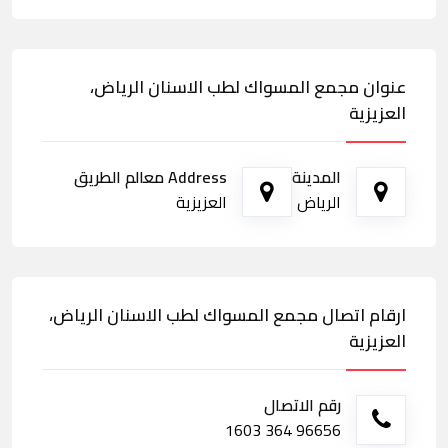
عنوان مجمع المسواك لطب الاسنان الرياض،
العزيزية
المدينة
Address معالم الطريق
الرياض
العزيزية
ارقام اتصال مجمع المسواك لطب الاسنان الرياض،
العزيزية
رقم الاتصال
96656 364 1603