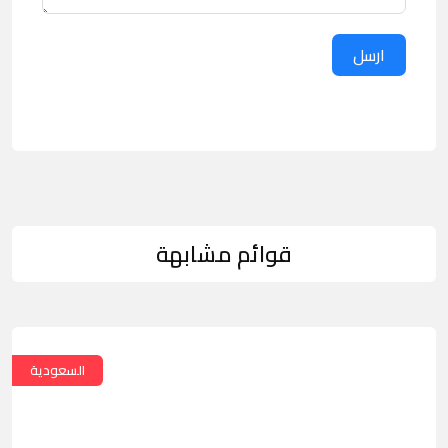
ارسل
قوائم مشابهة
السعودية