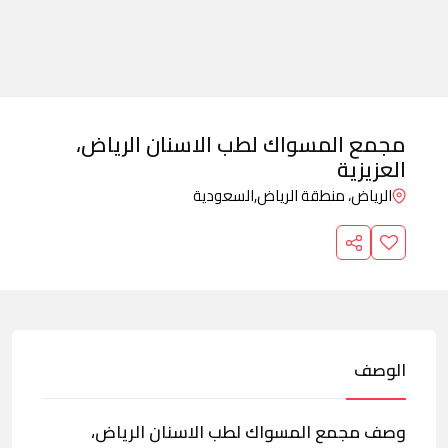
مجمع المسواك لطب الاسنان الرياض،
العزيزية
الرياض، منطقة الرياض,
السعودية
الوصف
وصف مجمع المسواك لطب الاسنان الرياض،