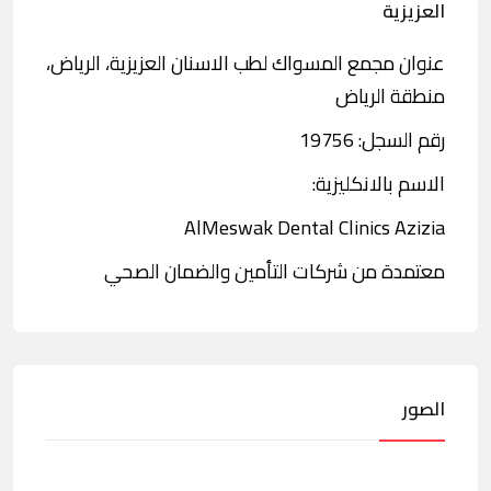
العزيزية
عنوان مجمع المسواك لطب الاسنان العزيزية، الرياض،
منطقة الرياض
رقم السجل: 19756
الاسم بالانكليزية:
AlMeswak Dental Clinics Azizia
معتمدة من شركات التأمين والضمان الصحي
الصور