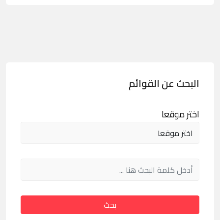
البحث عن القوائم
اختر موقعا
بحث