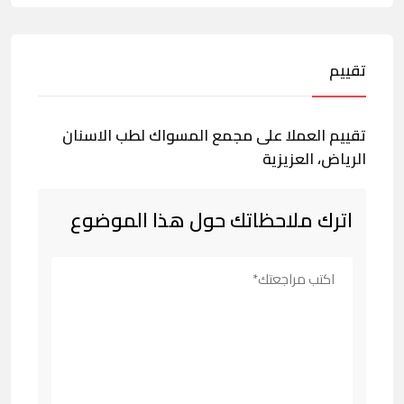
تقييم
تقييم العملا على مجمع المسواك لطب الاسنان
الرياض، العزيزية
اترك ملاحظاتك حول هذا الموضوع