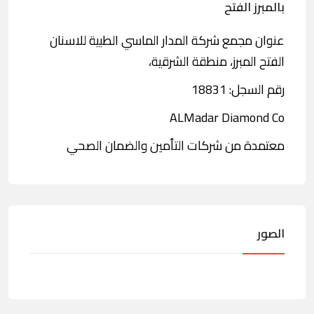
بالمبرز الفتح
عنوان مجمع شركة المدار الماسي الطبية للاسنان
الفتح المبرز، منطقة الشرقية،
رقم السجل: 18831
ALMadar Diamond Co
معتمدة من شركات التأمين والضمان الصحي
الصور