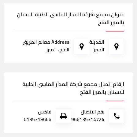
عنوان مجمع شركة المدار الماسي الطبية للاسنان
بالمبرز الفتح
المدينة
Address معالم الطريق
المبرز
الفتح، المبرز
ارقام اتصال مجمع شركة المدار الماسي الطبية
للاسنان بالمبرز الفتح
رقم الاتصال
فاكس
0135318666
966135314724