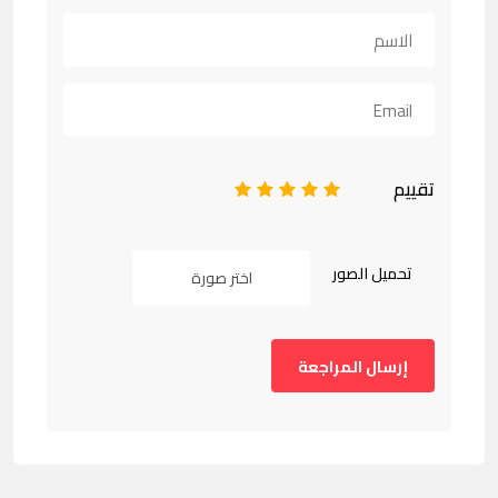
تقييم
1
2
3
4
5
تحميل الصور
اختر صورة