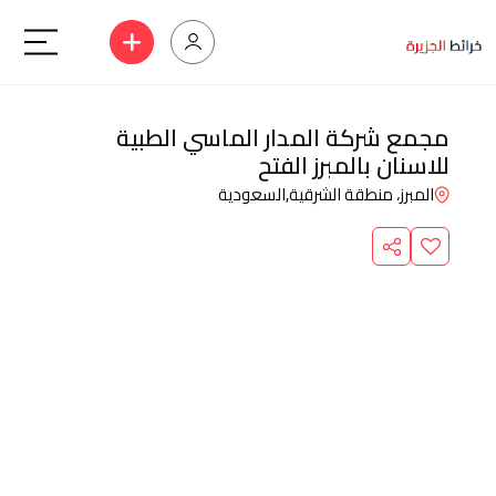
مجمع شركة المدار الماسي الطبية
للاسنان بالمبرز الفتح
المبرز، منطقة الشرقية,
السعودية