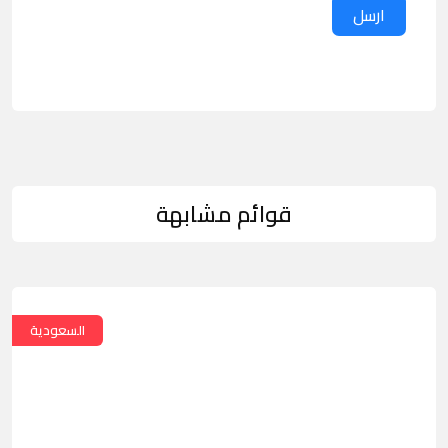
ارسل
قوائم مشابهة
السعودية