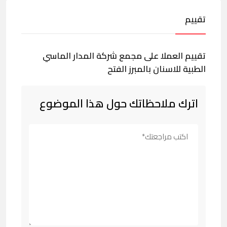
تقييم
تقييم العملا على مجمع شركة المدار الماسي
الطبية للاسنان بالمبرز الفتح
اترك ملاحظاتك حول هذا الموضوع