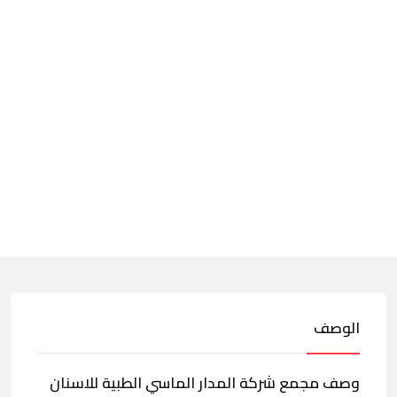
الوصف
وصف مجمع شركة المدار الماسي الطبية للاسنان