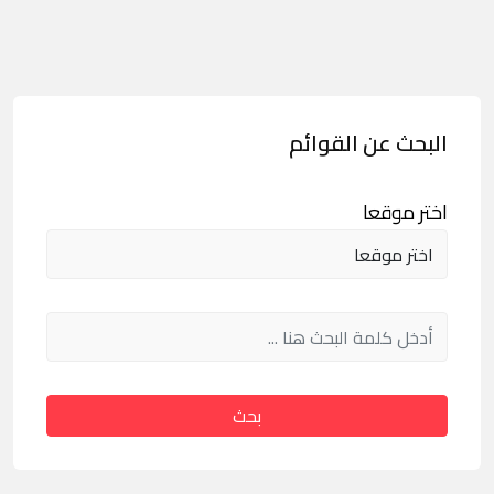
البحث عن القوائم
اختر موقعا
بحث