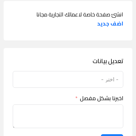
انشئ صفحة خاصة لاعمالك التجارية مجانا
اضف جديد
تعديل بيانات
اخبرنا بشكل مفصل